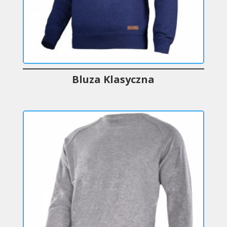
Bluza Klasyczna