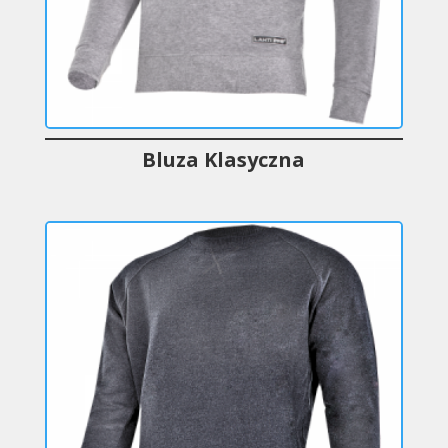
Bluza Klasyczna