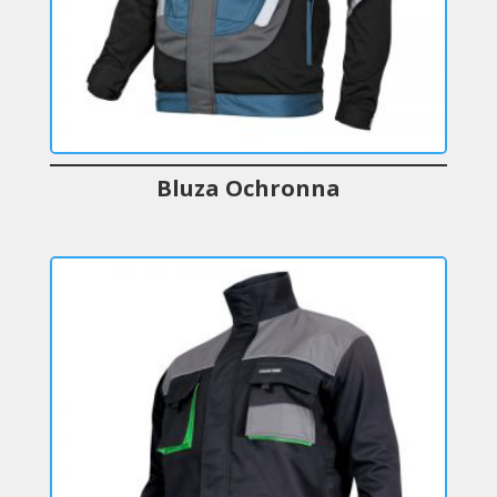
Bluza Ochronna