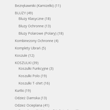
Bezrękawniki (Kamizelki)
(11)
BLUZY
(49)
Bluzy Klasyczne
(18)
Bluzy Ochronne
(13)
Bluzy Polarowe (Polary)
(18)
Kombinezony Ochronne
(4)
Komplety Ubrań
(5)
Koszule
(12)
KOSZULKI
(39)
Koszulki Funkcyjne
(3)
Koszulki Polo
(19)
Koszulki T-shirt
(16)
Kurtki
(19)
Odzież Damska
(13)
Odzież Ocieplana
(41)