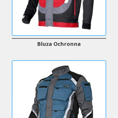
Bluza Ochronna