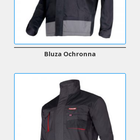
Bluza Ochronna