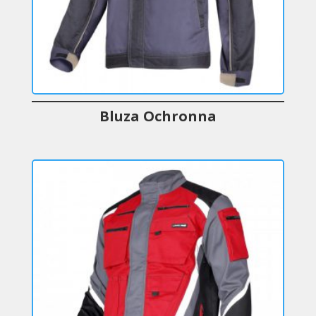
Bluza Ochronna