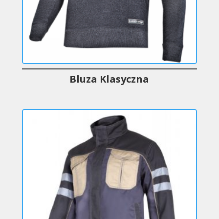
Bluza Klasyczna