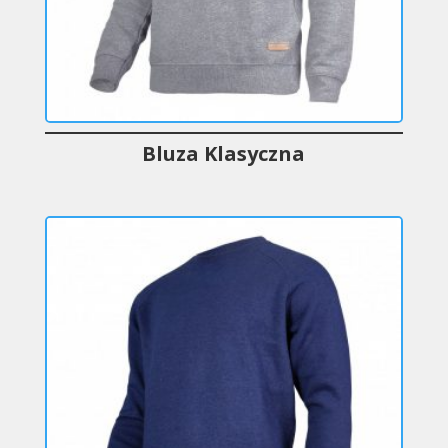
Bluza Klasyczna