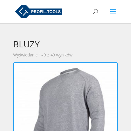
BLUZY
Wyświetlanie 1–9 z 49 wyników