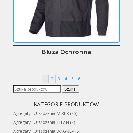
Bluza Ochronna
1
2
3
4
5
6
→
Szukaj:
Szukaj
KATEGORIE PRODUKTÓW
Agregaty i Urządzenia MIXER
(25)
Agregaty i Urządzenia TITAN
(2)
Agregaty i Urządzenia WAGNER
(5)