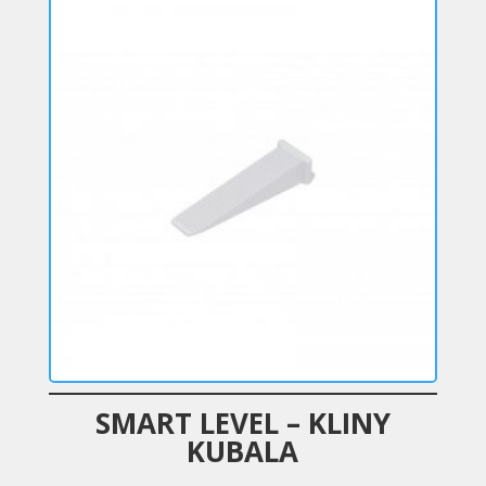
SMART LEVEL – KLINY
KUBALA