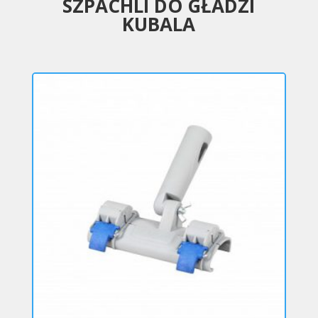
SZPACHLI DO GŁADZI
KUBALA