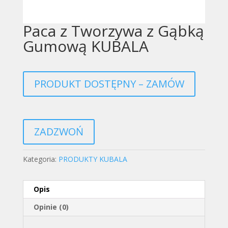
Paca z Tworzywa z Gąbką
Gumową KUBALA
PRODUKT DOSTĘPNY – ZAMÓW
ZADZWOŃ
Kategoria:
PRODUKTY KUBALA
Opis
Opinie (0)