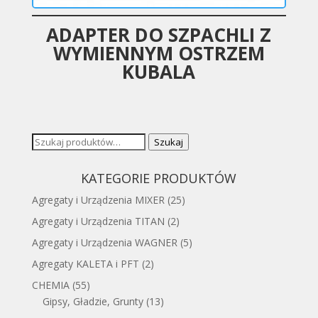
ADAPTER DO SZPACHLI Z
WYMIENNYM OSTRZEM
KUBALA
Szukaj:
Szukaj
KATEGORIE PRODUKTÓW
Agregaty i Urządzenia MIXER
(25)
Agregaty i Urządzenia TITAN
(2)
Agregaty i Urządzenia WAGNER
(5)
Agregaty KALETA i PFT
(2)
CHEMIA
(55)
Gipsy, Gładzie, Grunty
(13)