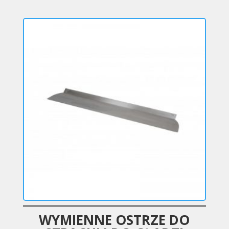
WYMIENNE OSTRZE DO