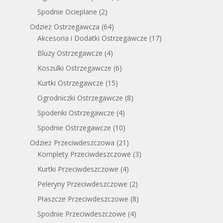
Spodnie Ocieplane
(2)
Odzież Ostrzegawcza
(64)
Akcesoria i Dodatki Ostrzegawcze
(17)
Bluzy Ostrzegawcze
(4)
Koszulki Ostrzegawcze
(6)
Kurtki Ostrzegawcze
(15)
Ogrodniczki Ostrzegawcze
(8)
Spodenki Ostrzegawcze
(4)
Spodnie Ostrzegawcze
(10)
Odzież Przeciwdeszczowa
(21)
Komplety Przeciwdeszczowe
(3)
Kurtki Przeciwdeszczowe
(4)
Peleryny Przeciwdeszczowe
(2)
Płaszcze Przeciwdeszczowe
(8)
Spodnie Przeciwdeszczowe
(4)