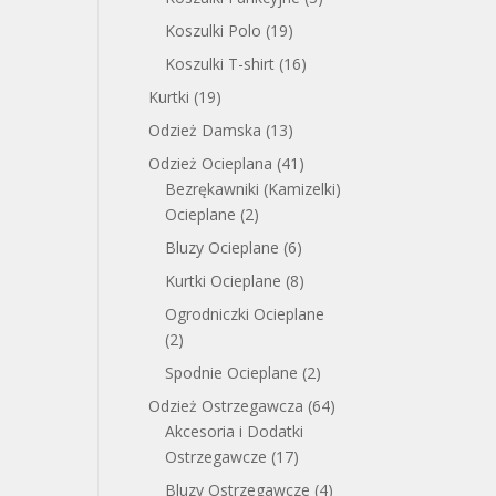
Koszulki Polo
(19)
Koszulki T-shirt
(16)
Kurtki
(19)
Odzież Damska
(13)
Odzież Ocieplana
(41)
Bezrękawniki (Kamizelki)
Ocieplane
(2)
Bluzy Ocieplane
(6)
Kurtki Ocieplane
(8)
Ogrodniczki Ocieplane
(2)
Spodnie Ocieplane
(2)
Odzież Ostrzegawcza
(64)
Akcesoria i Dodatki
Ostrzegawcze
(17)
Bluzy Ostrzegawcze
(4)