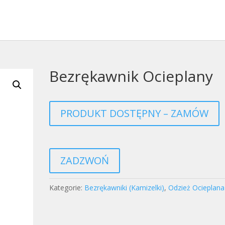
Bezrękawnik Ocieplany
PRODUKT DOSTĘPNY – ZAMÓW
ZADZWOŃ
Kategorie:
Bezrękawniki (Kamizelki)
,
Odzież Ocieplana