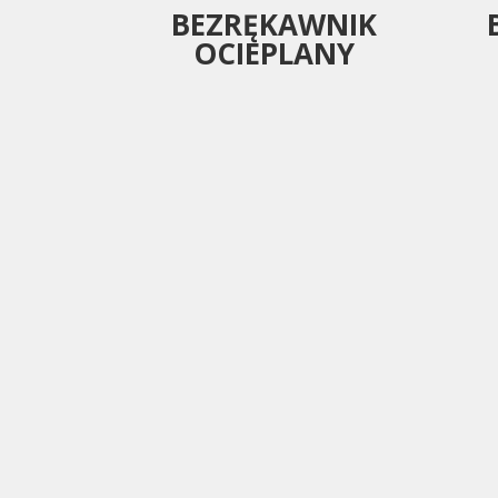
BEZRĘKAWNIK
OCIEPLANY