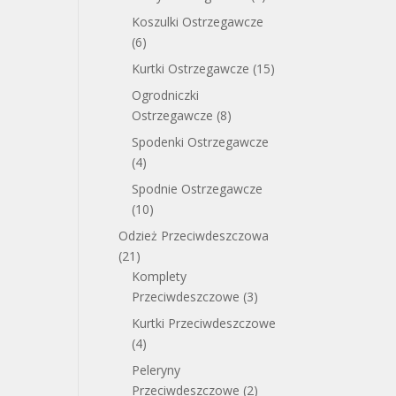
Koszulki Ostrzegawcze
(6)
Kurtki Ostrzegawcze
(15)
Ogrodniczki
Ostrzegawcze
(8)
Spodenki Ostrzegawcze
(4)
Spodnie Ostrzegawcze
(10)
Odzież Przeciwdeszczowa
(21)
Komplety
Przeciwdeszczowe
(3)
Kurtki Przeciwdeszczowe
(4)
Peleryny
Przeciwdeszczowe
(2)