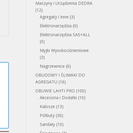
Maszyny i Urządzenia DEDRA
(12)
Agregaty i Inne
(3)
Elektronarzędzia
(0)
Elektronarzędzia SAS+ALL
(0)
Myjki Wysokociśnieniowe
(3)
Nagrzewnice
(6)
OBUDOWY I ŚLIMAKI DO
AGREGATU
(16)
OBUWIE LAHTI PRO
(100)
Akcesoria i Dodatki
(10)
Kalosze
(13)
Półbuty
(30)
Sandały
(10)