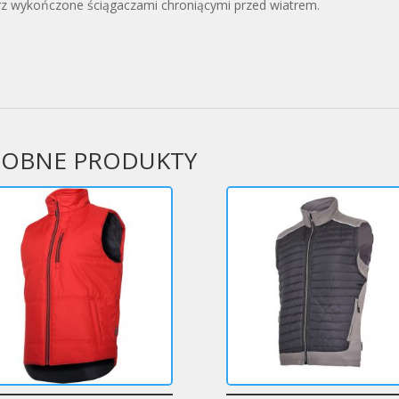
z wykończone ściągaczami chroniącymi przed wiatrem.
OBNE PRODUKTY