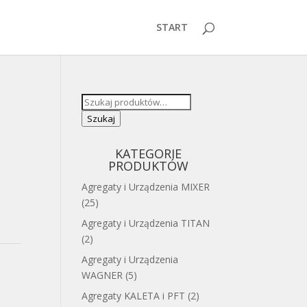
START
Szukaj:
Szukaj
KATEGORIE
PRODUKTÓW
Agregaty i Urządzenia MIXER
(25)
Agregaty i Urządzenia TITAN
(2)
Agregaty i Urządzenia
WAGNER
(5)
Agregaty KALETA i PFT
(2)