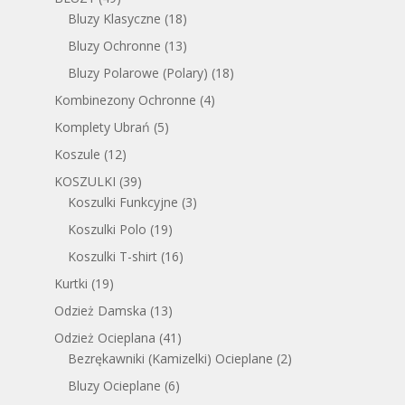
Bluzy Klasyczne
(18)
Bluzy Ochronne
(13)
Bluzy Polarowe (Polary)
(18)
Kombinezony Ochronne
(4)
Komplety Ubrań
(5)
Koszule
(12)
KOSZULKI
(39)
Koszulki Funkcyjne
(3)
Koszulki Polo
(19)
Koszulki T-shirt
(16)
Kurtki
(19)
Odzież Damska
(13)
Odzież Ocieplana
(41)
Bezrękawniki (Kamizelki) Ocieplane
(2)
Bluzy Ocieplane
(6)