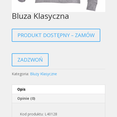
Bluza Klasyczna
PRODUKT DOSTĘPNY – ZAMÓW
ZADZWOŃ
Kategoria:
Bluzy Klasyczne
Opis
Opinie (0)
Kod produktu: L40128