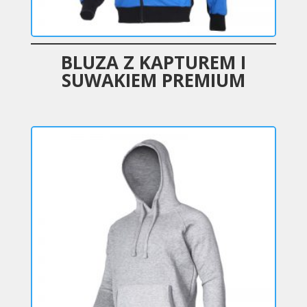
BLUZA Z KAPTUREM I
SUWAKIEM PREMIUM