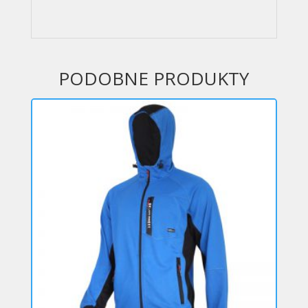
PODOBNE PRODUKTY