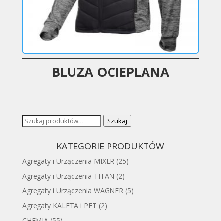
BLUZA OCIEPLANA
Szukaj:
Szukaj
KATEGORIE PRODUKTÓW
Agregaty i Urządzenia MIXER
(25)
Agregaty i Urządzenia TITAN
(2)
Agregaty i Urządzenia WAGNER
(5)
Agregaty KALETA i PFT
(2)
CHEMIA
(55)