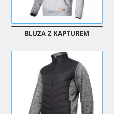
BLUZA Z KAPTUREM