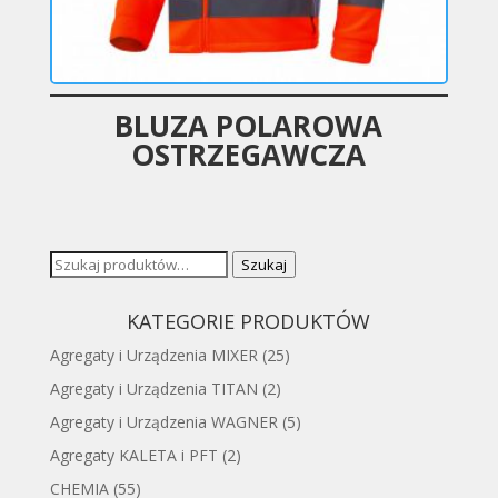
BLUZA POLAROWA
OSTRZEGAWCZA
Szukaj:
Szukaj
KATEGORIE PRODUKTÓW
Agregaty i Urządzenia MIXER
(25)
Agregaty i Urządzenia TITAN
(2)
Agregaty i Urządzenia WAGNER
(5)
Agregaty KALETA i PFT
(2)
CHEMIA
(55)