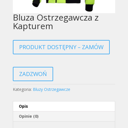
Bluza Ostrzegawcza z
Kapturem
PRODUKT DOSTĘPNY – ZAMÓW
ZADZWOŃ
Kategoria:
Bluzy Ostrzegawcze
Opis
Opinie (0)