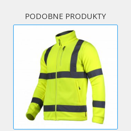
PODOBNE PRODUKTY