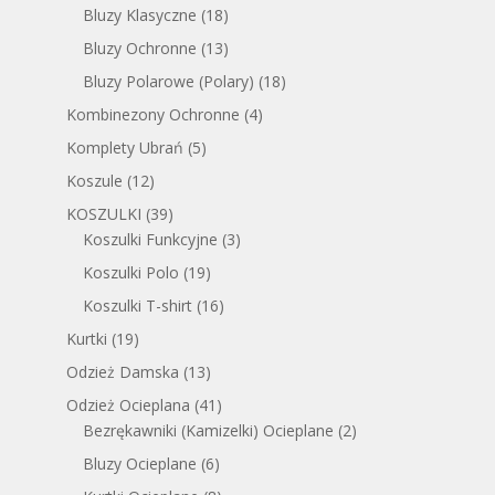
Bluzy Klasyczne
(18)
Bluzy Ochronne
(13)
Bluzy Polarowe (Polary)
(18)
Kombinezony Ochronne
(4)
Komplety Ubrań
(5)
Koszule
(12)
KOSZULKI
(39)
Koszulki Funkcyjne
(3)
Koszulki Polo
(19)
Koszulki T-shirt
(16)
Kurtki
(19)
Odzież Damska
(13)
Odzież Ocieplana
(41)
Bezrękawniki (Kamizelki) Ocieplane
(2)
Bluzy Ocieplane
(6)