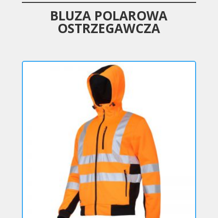
BLUZA POLAROWA
OSTRZEGAWCZA