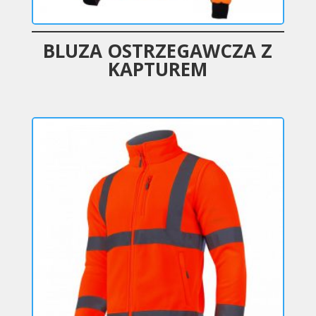
BLUZA OSTRZEGAWCZA Z
KAPTUREM