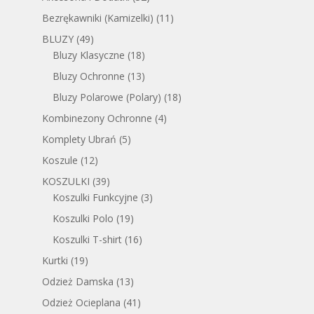
Bezrękawniki (Kamizelki)
(11)
BLUZY
(49)
Bluzy Klasyczne
(18)
Bluzy Ochronne
(13)
Bluzy Polarowe (Polary)
(18)
Kombinezony Ochronne
(4)
Komplety Ubrań
(5)
Koszule
(12)
KOSZULKI
(39)
Koszulki Funkcyjne
(3)
Koszulki Polo
(19)
Koszulki T-shirt
(16)
Kurtki
(19)
Odzież Damska
(13)
Odzież Ocieplana
(41)