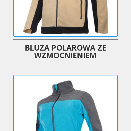
BLUZA POLAROWA ZE
WZMOCNIENIEM