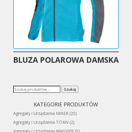
BLUZA POLAROWA DAMSKA
Szukaj:
Szukaj
KATEGORIE PRODUKTÓW
Agregaty i Urządzenia MIXER
(25)
Agregaty i Urządzenia TITAN
(2)
Agregaty i Urządzenia WAGNER
(5)