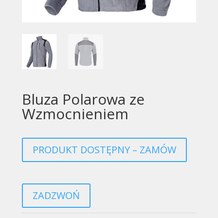
Bluza Polarowa ze
Wzmocnieniem
PRODUKT DOSTĘPNY – ZAMÓW
ZADZWOŃ