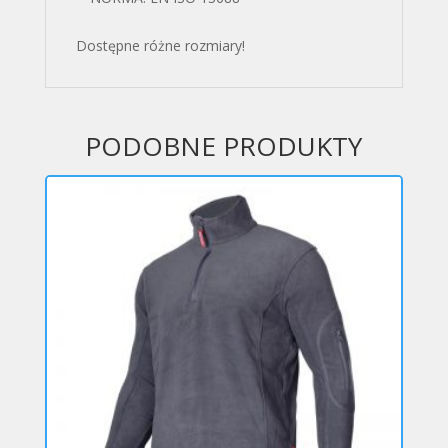
Dostępne różne rozmiary!
PODOBNE PRODUKTY