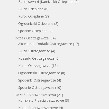
Bezrękawniki (Kamizelki) Ocieplane
(2)
Bluzy Ocieplane
(6)
Kurtki Ocieplane
(8)
Ogrodniczki Ocieplane
(2)
Spodnie Ocieplane
(2)
Odzież Ostrzegawcza
(64)
Akcesoria i Dodatki Ostrzegawcze
(17)
Bluzy Ostrzegawcze
(4)
Koszulki Ostrzegawcze
(6)
Kurtki Ostrzegawcze
(15)
Ogrodniczki Ostrzegawcze
(8)
Spodenki Ostrzegawcze
(4)
Spodnie Ostrzegawcze
(10)
Odzież Przeciwdeszczowa
(21)
Komplety Przeciwdeszczowe
(3)
Kurtki Przeciwdeszczowe
(4)