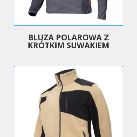
BLUZA POLAROWA Z
KRÓTKIM SUWAKIEM