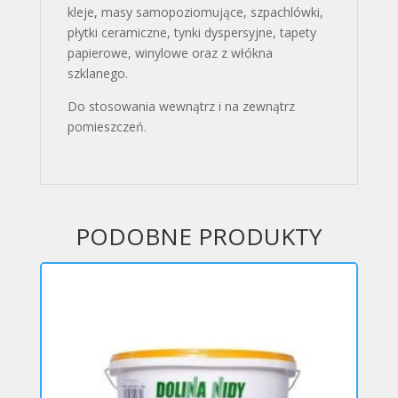
kleje, masy samopoziomujące, szpachlówki,
płytki ceramiczne, tynki dyspersyjne, tapety
papierowe, winylowe oraz z włókna
szklanego.
Do stosowania wewnątrz i na zewnątrz
pomieszczeń.
PODOBNE PRODUKTY