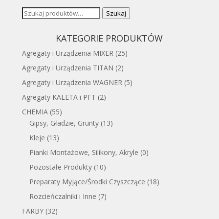
Szukaj:
Szukaj
KATEGORIE PRODUKTÓW
Agregaty i Urządzenia MIXER
(25)
Agregaty i Urządzenia TITAN
(2)
Agregaty i Urządzenia WAGNER
(5)
Agregaty KALETA i PFT
(2)
CHEMIA
(55)
Gipsy, Gładzie, Grunty
(13)
Kleje
(13)
Pianki Montażowe, Silikony, Akryle
(0)
Pozostałe Produkty
(10)
Preparaty Myjące/Środki Czyszczące
(18)
Rozcieńczalniki i Inne
(7)
FARBY
(32)