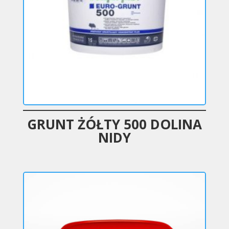
GRUNT ŻÓŁTY 500 DOLINA
NIDY