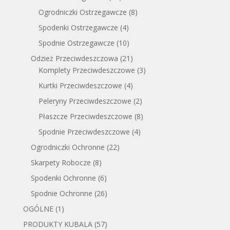
Ogrodniczki Ostrzegawcze
(8)
Spodenki Ostrzegawcze
(4)
Spodnie Ostrzegawcze
(10)
Odzież Przeciwdeszczowa
(21)
Komplety Przeciwdeszczowe
(3)
Kurtki Przeciwdeszczowe
(4)
Peleryny Przeciwdeszczowe
(2)
Płaszcze Przeciwdeszczowe
(8)
Spodnie Przeciwdeszczowe
(4)
Ogrodniczki Ochronne
(22)
Skarpety Robocze
(8)
Spodenki Ochronne
(6)
Spodnie Ochronne
(26)
OGÓLNE
(1)
PRODUKTY KUBALA
(57)