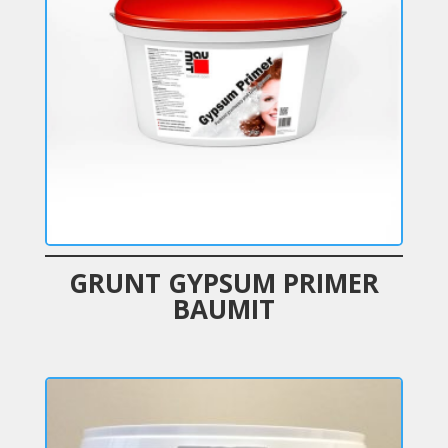
GRUNT GYPSUM PRIMER
BAUMIT