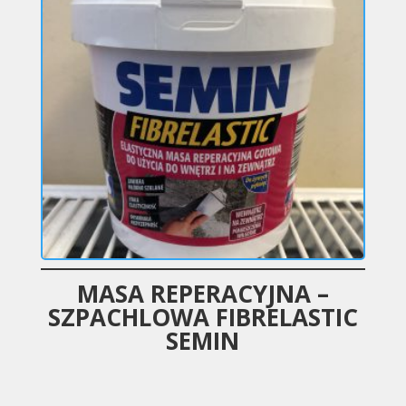
MASA REPERACYJNA –
SZPACHLOWA FIBRELASTIC
SEMIN