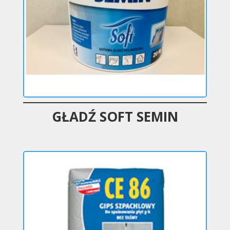
GŁADŹ SOFT SEMIN