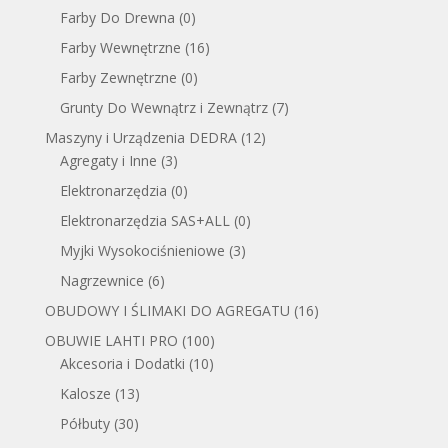
Farby Do Drewna
(0)
Farby Wewnętrzne
(16)
Farby Zewnętrzne
(0)
Grunty Do Wewnątrz i Zewnątrz
(7)
Maszyny i Urządzenia DEDRA
(12)
Agregaty i Inne
(3)
Elektronarzędzia
(0)
Elektronarzędzia SAS+ALL
(0)
Myjki Wysokociśnieniowe
(3)
Nagrzewnice
(6)
OBUDOWY I ŚLIMAKI DO AGREGATU
(16)
OBUWIE LAHTI PRO
(100)
Akcesoria i Dodatki
(10)
Kalosze
(13)
Półbuty
(30)