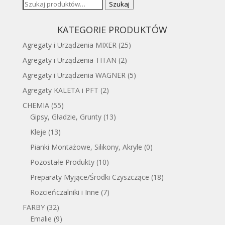
Szukaj:
Szukaj
KATEGORIE PRODUKTÓW
Agregaty i Urządzenia MIXER
(25)
Agregaty i Urządzenia TITAN
(2)
Agregaty i Urządzenia WAGNER
(5)
Agregaty KALETA i PFT
(2)
CHEMIA
(55)
Gipsy, Gładzie, Grunty
(13)
Kleje
(13)
Pianki Montażowe, Silikony, Akryle
(0)
Pozostałe Produkty
(10)
Preparaty Myjące/Środki Czyszczące
(18)
Rozcieńczalniki i Inne
(7)
FARBY
(32)
Emalie
(9)