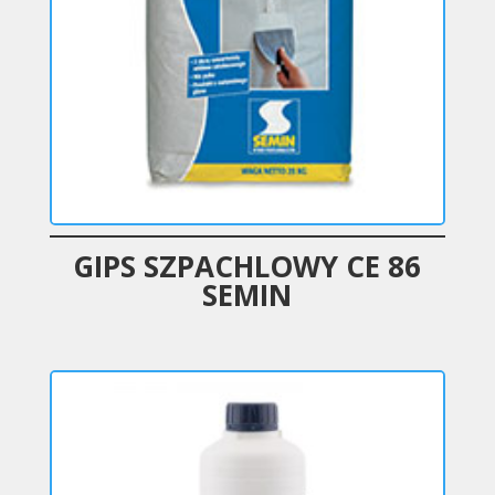
GIPS SZPACHLOWY CE 86
SEMIN