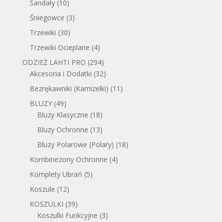
Sandały
(10)
Śniegowce
(3)
Trzewiki
(30)
Trzewiki Ocieplane
(4)
ODZIEŻ LAHTI PRO
(294)
Akcesoria i Dodatki
(32)
Bezrękawniki (Kamizelki)
(11)
BLUZY
(49)
Bluzy Klasyczne
(18)
Bluzy Ochronne
(13)
Bluzy Polarowe (Polary)
(18)
Kombinezony Ochronne
(4)
Komplety Ubrań
(5)
Koszule
(12)
KOSZULKI
(39)
Koszulki Funkcyjne
(3)