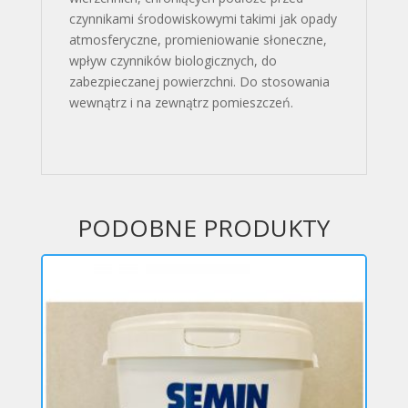
czynnikami środowiskowymi takimi jak opady
atmosferyczne, promieniowanie słoneczne,
wpływ czynników biologicznych, do
zabezpieczanej powierzchni. Do stosowania
wewnątrz i na zewnątrz pomieszczeń.
PODOBNE PRODUKTY