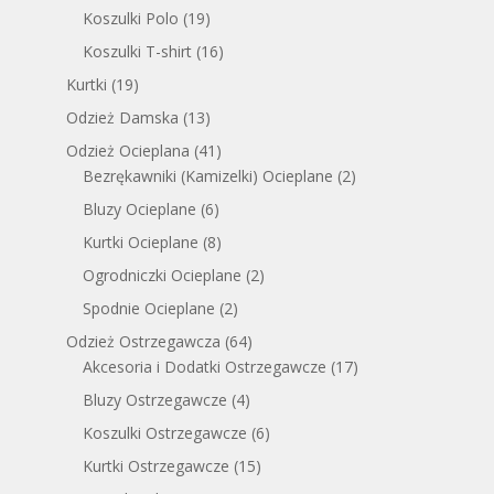
Koszulki Polo
(19)
Koszulki T-shirt
(16)
Kurtki
(19)
Odzież Damska
(13)
Odzież Ocieplana
(41)
Bezrękawniki (Kamizelki) Ocieplane
(2)
Bluzy Ocieplane
(6)
Kurtki Ocieplane
(8)
Ogrodniczki Ocieplane
(2)
Spodnie Ocieplane
(2)
Odzież Ostrzegawcza
(64)
Akcesoria i Dodatki Ostrzegawcze
(17)
Bluzy Ostrzegawcze
(4)
Koszulki Ostrzegawcze
(6)
Kurtki Ostrzegawcze
(15)