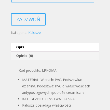
ZADZWOŃ
Kategoria:
Kalosze
Opis
Opinie (0)
Kod produktu: LPKOMA
MATERIAŁ: Wierzch: PVC. Podszewka:
dzianina. Podeszwa: PVC o właściwościach
antypoślizgowych (podłoże ceramiczne
KAT. BEZPIECZEŃSTWA: O4 SRA
Kalosze posiadają właściwości