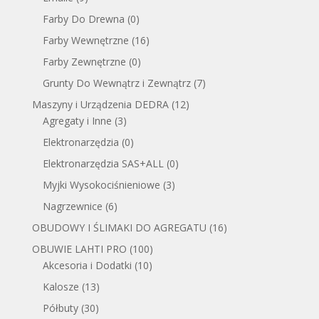
Farby Do Drewna
(0)
Farby Wewnętrzne
(16)
Farby Zewnętrzne
(0)
Grunty Do Wewnątrz i Zewnątrz
(7)
Maszyny i Urządzenia DEDRA
(12)
Agregaty i Inne
(3)
Elektronarzędzia
(0)
Elektronarzędzia SAS+ALL
(0)
Myjki Wysokociśnieniowe
(3)
Nagrzewnice
(6)
OBUDOWY I ŚLIMAKI DO AGREGATU
(16)
OBUWIE LAHTI PRO
(100)
Akcesoria i Dodatki
(10)
Kalosze
(13)
Półbuty
(30)