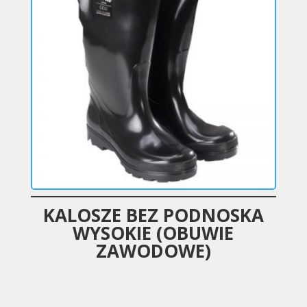
KALOSZE BEZ PODNOSKA
WYSOKIE (OBUWIE
ZAWODOWE)