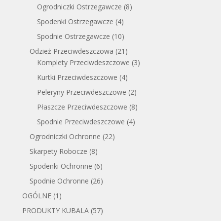
Ogrodniczki Ostrzegawcze
(8)
Spodenki Ostrzegawcze
(4)
Spodnie Ostrzegawcze
(10)
Odzież Przeciwdeszczowa
(21)
Komplety Przeciwdeszczowe
(3)
Kurtki Przeciwdeszczowe
(4)
Peleryny Przeciwdeszczowe
(2)
Płaszcze Przeciwdeszczowe
(8)
Spodnie Przeciwdeszczowe
(4)
Ogrodniczki Ochronne
(22)
Skarpety Robocze
(8)
Spodenki Ochronne
(6)
Spodnie Ochronne
(26)
OGÓLNE
(1)
PRODUKTY KUBALA
(57)