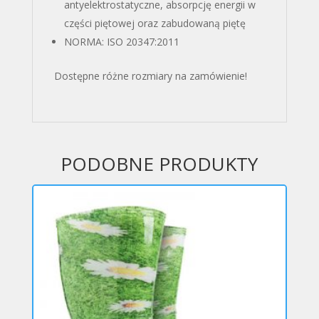
antyelektrostatyczne, absorpcję energii w
części piętowej oraz zabudowaną piętę
NORMA: ISO 20347:2011
Dostępne różne rozmiary na zamówienie!
PODOBNE PRODUKTY