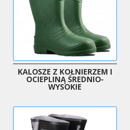
KALOSZE Z KOŁNIERZEM I
OCIEPLINĄ ŚREDNIO-
WYSOKIE