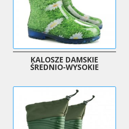
KALOSZE DAMSKIE
ŚREDNIO-WYSOKIE