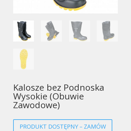
Kalosze bez Podnoska
Wysokie (Obuwie
Zawodowe)
PRODUKT DOSTĘPNY – ZAMÓW