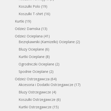
Koszulki Polo
(19)
Koszulki T-shirt
(16)
Kurtki
(19)
Odzież Damska
(13)
Odzież Ocieplana
(41)
Bezrękawniki (Kamizelki) Ocieplane
(2)
Bluzy Ocieplane
(6)
Kurtki Ocieplane
(8)
Ogrodniczki Ocieplane
(2)
Spodnie Ocieplane
(2)
Odzież Ostrzegawcza
(64)
Akcesoria i Dodatki Ostrzegawcze
(17)
Bluzy Ostrzegawcze
(4)
Koszulki Ostrzegawcze
(6)
Kurtki Ostrzegawcze
(15)