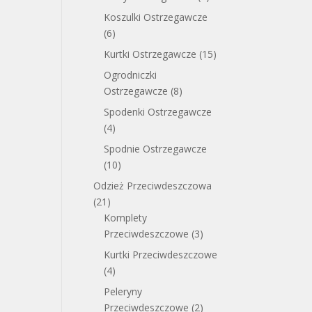
Koszulki Ostrzegawcze
(6)
Kurtki Ostrzegawcze
(15)
Ogrodniczki
Ostrzegawcze
(8)
Spodenki Ostrzegawcze
(4)
Spodnie Ostrzegawcze
(10)
Odzież Przeciwdeszczowa
(21)
Komplety
Przeciwdeszczowe
(3)
Kurtki Przeciwdeszczowe
(4)
Peleryny
Przeciwdeszczowe
(2)