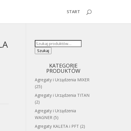
START
LA
Szukaj:
Szukaj
KATEGORIE
PRODUKTÓW
Agregaty i Urządzenia MIXER
(25)
Agregaty i Urządzenia TITAN
(2)
Agregaty i Urządzenia
WAGNER
(5)
Agregaty KALETA i PFT
(2)