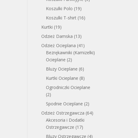
Koszulki Polo
(19)
Koszulki T-shirt
(16)
Kurtki
(19)
Odzież Damska
(13)
Odzież Ocieplana
(41)
Bezrękawniki (Kamizelki)
Ocieplane
(2)
Bluzy Ocieplane
(6)
Kurtki Ocieplane
(8)
Ogrodniczki Ocieplane
(2)
Spodnie Ocieplane
(2)
Odzież Ostrzegawcza
(64)
Akcesoria i Dodatki
Ostrzegawcze
(17)
Bluzy Ostrzegawcze
(4)