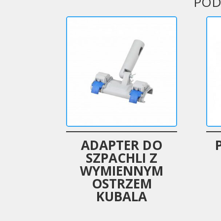
POD
ADAPTER DO
SZPACHLI Z
WYMIENNYM
OSTRZEM
KUBALA