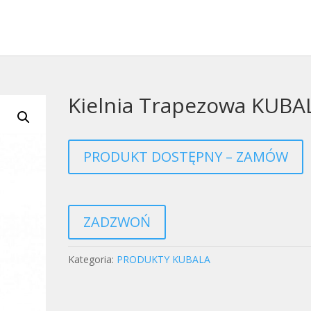
Kielnia Trapezowa KUBA
PRODUKT DOSTĘPNY – ZAMÓW
ZADZWOŃ
Kategoria:
PRODUKTY KUBALA