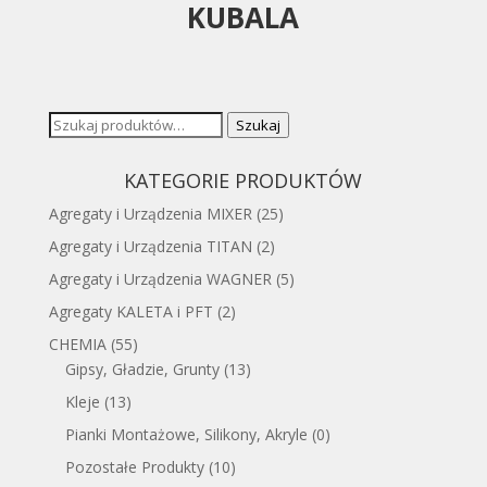
KUBALA
Szukaj:
Szukaj
KATEGORIE PRODUKTÓW
Agregaty i Urządzenia MIXER
(25)
Agregaty i Urządzenia TITAN
(2)
Agregaty i Urządzenia WAGNER
(5)
Agregaty KALETA i PFT
(2)
CHEMIA
(55)
Gipsy, Gładzie, Grunty
(13)
Kleje
(13)
Pianki Montażowe, Silikony, Akryle
(0)
Pozostałe Produkty
(10)