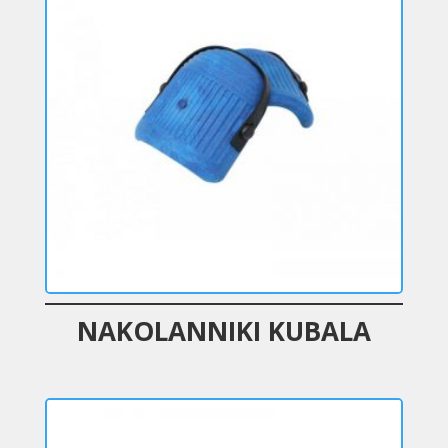
NAKOLANNIKI KUBALA