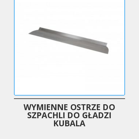
WYMIENNE OSTRZE DO
SZPACHLI DO GŁADZI
KUBALA