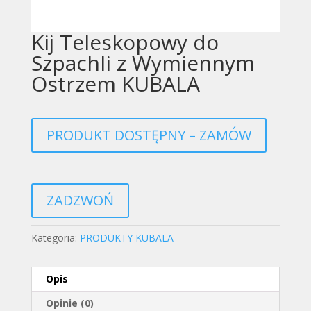
Kij Teleskopowy do
Szpachli z Wymiennym
Ostrzem KUBALA
PRODUKT DOSTĘPNY – ZAMÓW
ZADZWOŃ
Kategoria:
PRODUKTY KUBALA
Opis
Opinie (0)