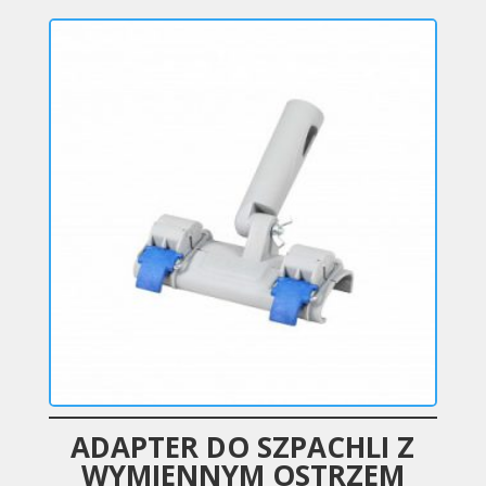
ADAPTER DO SZPACHLI Z
WYMIENNYM OSTRZEM