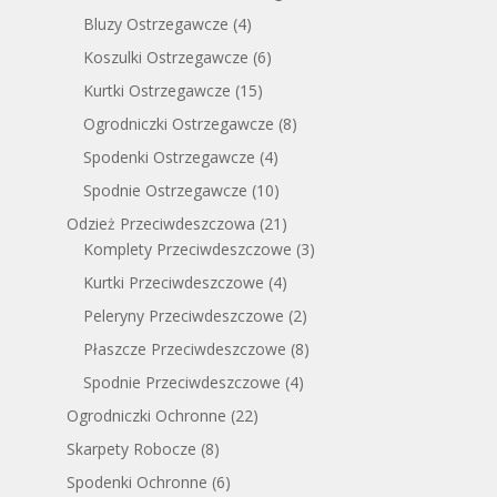
Bluzy Ostrzegawcze
(4)
Koszulki Ostrzegawcze
(6)
Kurtki Ostrzegawcze
(15)
Ogrodniczki Ostrzegawcze
(8)
Spodenki Ostrzegawcze
(4)
Spodnie Ostrzegawcze
(10)
Odzież Przeciwdeszczowa
(21)
Komplety Przeciwdeszczowe
(3)
Kurtki Przeciwdeszczowe
(4)
Peleryny Przeciwdeszczowe
(2)
Płaszcze Przeciwdeszczowe
(8)
Spodnie Przeciwdeszczowe
(4)
Ogrodniczki Ochronne
(22)
Skarpety Robocze
(8)
Spodenki Ochronne
(6)