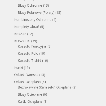
Bluzy Ochronne
(13)
Bluzy Polarowe (Polary)
(18)
Kombinezony Ochronne
(4)
Komplety Ubrań
(5)
Koszule
(12)
KOSZULKI
(39)
Koszulki Funkcyjne
(3)
Koszulki Polo
(19)
Koszulki T-shirt
(16)
Kurtki
(19)
Odzież Damska
(13)
Odzież Ocieplana
(41)
Bezrękawniki (Kamizelki) Ocieplane
(2)
Bluzy Ocieplane
(6)
Kurtki Ocieplane
(8)