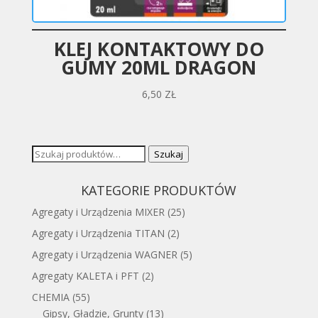
KLEJ KONTAKTOWY DO
GUMY 20ML DRAGON
6,50
ZŁ
Szukaj:
Szukaj
KATEGORIE PRODUKTÓW
Agregaty i Urządzenia MIXER
(25)
Agregaty i Urządzenia TITAN
(2)
Agregaty i Urządzenia WAGNER
(5)
Agregaty KALETA i PFT
(2)
CHEMIA
(55)
Gipsy, Gładzie, Grunty
(13)