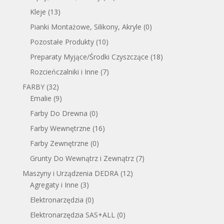
Kleje
(13)
Pianki Montażowe, Silikony, Akryle
(0)
Pozostałe Produkty
(10)
Preparaty Myjące/Środki Czyszczące
(18)
Rozcieńczalniki i Inne
(7)
FARBY
(32)
Emalie
(9)
Farby Do Drewna
(0)
Farby Wewnętrzne
(16)
Farby Zewnętrzne
(0)
Grunty Do Wewnątrz i Zewnątrz
(7)
Maszyny i Urządzenia DEDRA
(12)
Agregaty i Inne
(3)
Elektronarzędzia
(0)
Elektronarzędzia SAS+ALL
(0)