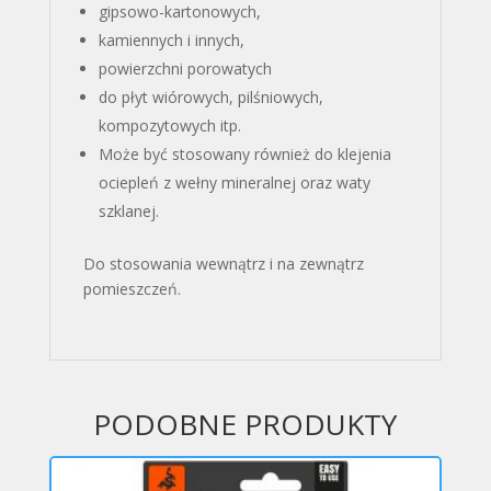
gipsowo-kartonowych,
kamiennych i innych,
powierzchni porowatych
do płyt wiórowych, pilśniowych,
kompozytowych itp.
Może być stosowany również do klejenia
ociepleń z wełny mineralnej oraz waty
szklanej.
Do stosowania wewnątrz i na zewnątrz
pomieszczeń.
PODOBNE PRODUKTY