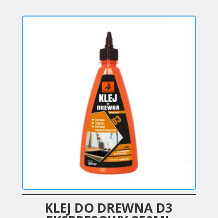
KLEJ DO DREWNA D3