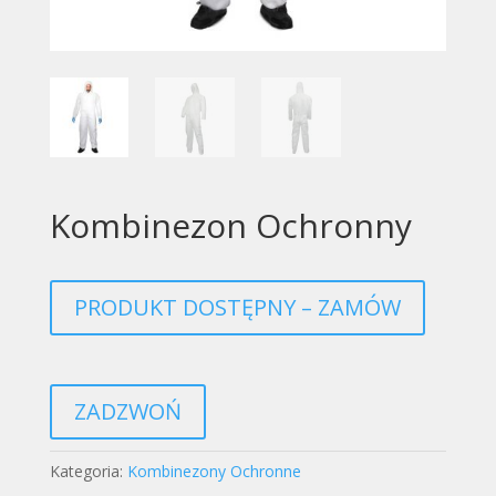
Kombinezon Ochronny
PRODUKT DOSTĘPNY – ZAMÓW
ZADZWOŃ
Kategoria:
Kombinezony Ochronne