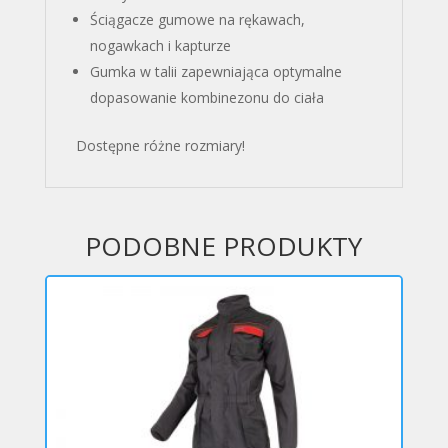
Ściągacze gumowe na rękawach,
nogawkach i kapturze
Gumka w talii zapewniająca optymalne
dopasowanie kombinezonu do ciała
Dostępne różne rozmiary!
PODOBNE PRODUKTY