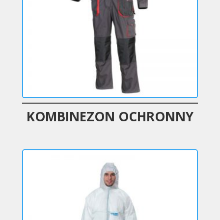
KOMBINEZON OCHRONNY