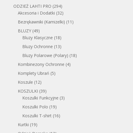
ODZIEŻ LAHTI PRO
(294)
Akcesoria i Dodatki
(32)
Bezrękawniki (Kamizelki)
(11)
BLUZY
(49)
Bluzy Klasyczne
(18)
Bluzy Ochronne
(13)
Bluzy Polarowe (Polary)
(18)
Kombinezony Ochronne
(4)
Komplety Ubrań
(5)
Koszule
(12)
KOSZULKI
(39)
Koszulki Funkcyjne
(3)
Koszulki Polo
(19)
Koszulki T-shirt
(16)
Kurtki
(19)