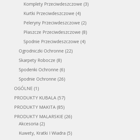
Komplety Przeciwdeszczowe
(3)
Kurtki Przeciwdeszczowe
(4)
Peleryny Przeciwdeszczowe
(2)
Płaszcze Przeciwdeszczowe
(8)
Spodnie Przeciwdeszczowe
(4)
Ogrodniczki Ochronne
(22)
Skarpety Robocze
(8)
Spodenki Ochronne
(6)
Spodnie Ochronne
(26)
OGÓLNE
(1)
PRODUKTY KUBALA
(57)
PRODUKTY MAKITA
(85)
PRODUKTY MALARSKIE
(26)
Akcesoria
(2)
Kuwety, Kratki I Wiadra
(5)