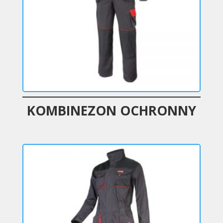
KOMBINEZON OCHRONNY