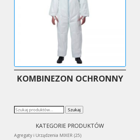
KOMBINEZON OCHRONNY
Szukaj:
Szukaj
KATEGORIE PRODUKTÓW
Agregaty i Urządzenia MIXER
(25)