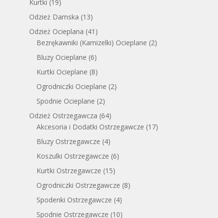
Kurtki
(19)
Odzież Damska
(13)
Odzież Ocieplana
(41)
Bezrękawniki (Kamizelki) Ocieplane
(2)
Bluzy Ocieplane
(6)
Kurtki Ocieplane
(8)
Ogrodniczki Ocieplane
(2)
Spodnie Ocieplane
(2)
Odzież Ostrzegawcza
(64)
Akcesoria i Dodatki Ostrzegawcze
(17)
Bluzy Ostrzegawcze
(4)
Koszulki Ostrzegawcze
(6)
Kurtki Ostrzegawcze
(15)
Ogrodniczki Ostrzegawcze
(8)
Spodenki Ostrzegawcze
(4)
Spodnie Ostrzegawcze
(10)