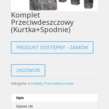
Komplet
Przeciwdeszczowy
(Kurtka+Spodnie)
PRODUKT DOSTĘPNY – ZAMÓW
ZADZWOŃ
Kategoria:
Komplety Przeciwdeszczowe
Opis
Opinie (0)