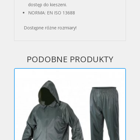
dostęp do kieszeni.
NORMA: EN ISO 13688
Dostępne różne rozmiary!
PODOBNE PRODUKTY