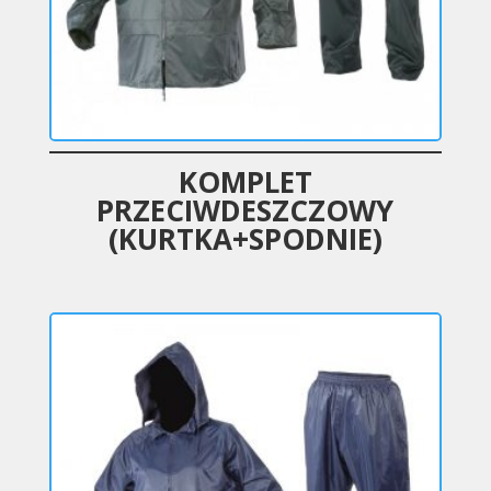
KOMPLET
PRZECIWDESZCZOWY
(KURTKA+SPODNIE)