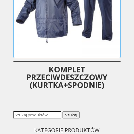
KOMPLET
PRZECIWDESZCZOWY
(KURTKA+SPODNIE)
Szukaj:
Szukaj
KATEGORIE PRODUKTÓW