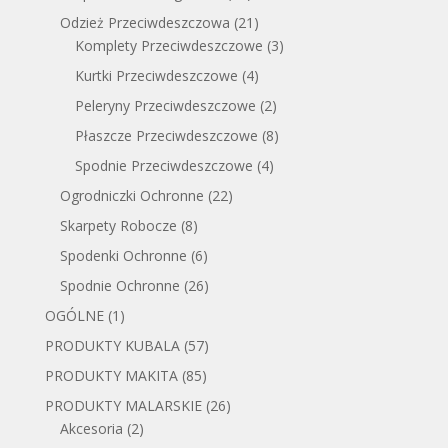
Odzież Przeciwdeszczowa
(21)
Komplety Przeciwdeszczowe
(3)
Kurtki Przeciwdeszczowe
(4)
Peleryny Przeciwdeszczowe
(2)
Płaszcze Przeciwdeszczowe
(8)
Spodnie Przeciwdeszczowe
(4)
Ogrodniczki Ochronne
(22)
Skarpety Robocze
(8)
Spodenki Ochronne
(6)
Spodnie Ochronne
(26)
OGÓLNE
(1)
PRODUKTY KUBALA
(57)
PRODUKTY MAKITA
(85)
PRODUKTY MALARSKIE
(26)
Akcesoria
(2)