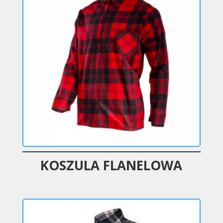
KOSZULA FLANELOWA