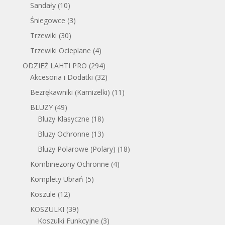
Sandały
(10)
Śniegowce
(3)
Trzewiki
(30)
Trzewiki Ocieplane
(4)
ODZIEŻ LAHTI PRO
(294)
Akcesoria i Dodatki
(32)
Bezrękawniki (Kamizelki)
(11)
BLUZY
(49)
Bluzy Klasyczne
(18)
Bluzy Ochronne
(13)
Bluzy Polarowe (Polary)
(18)
Kombinezony Ochronne
(4)
Komplety Ubrań
(5)
Koszule
(12)
KOSZULKI
(39)
Koszulki Funkcyjne
(3)