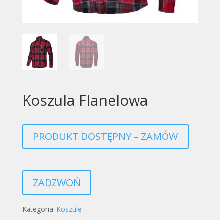
Koszula Flanelowa
PRODUKT DOSTĘPNY – ZAMÓW
ZADZWOŃ
Kategoria:
Koszule