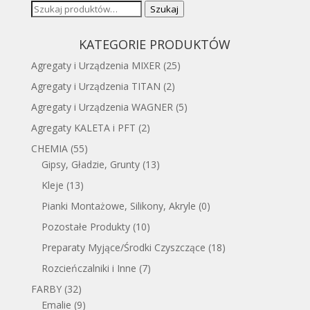
Szukaj:
Szukaj
KATEGORIE PRODUKTÓW
Agregaty i Urządzenia MIXER
(25)
Agregaty i Urządzenia TITAN
(2)
Agregaty i Urządzenia WAGNER
(5)
Agregaty KALETA i PFT
(2)
CHEMIA
(55)
Gipsy, Gładzie, Grunty
(13)
Kleje
(13)
Pianki Montażowe, Silikony, Akryle
(0)
Pozostałe Produkty
(10)
Preparaty Myjące/Środki Czyszczące
(18)
Rozcieńczalniki i Inne
(7)
FARBY
(32)
Emalie
(9)