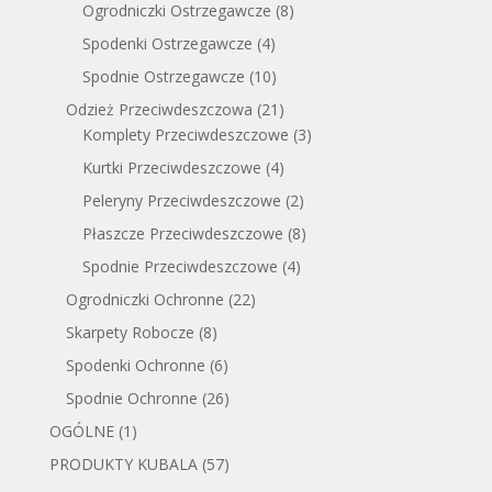
Ogrodniczki Ostrzegawcze
(8)
Spodenki Ostrzegawcze
(4)
Spodnie Ostrzegawcze
(10)
Odzież Przeciwdeszczowa
(21)
Komplety Przeciwdeszczowe
(3)
Kurtki Przeciwdeszczowe
(4)
Peleryny Przeciwdeszczowe
(2)
Płaszcze Przeciwdeszczowe
(8)
Spodnie Przeciwdeszczowe
(4)
Ogrodniczki Ochronne
(22)
Skarpety Robocze
(8)
Spodenki Ochronne
(6)
Spodnie Ochronne
(26)
OGÓLNE
(1)
PRODUKTY KUBALA
(57)