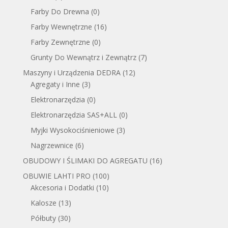
Farby Do Drewna
(0)
Farby Wewnętrzne
(16)
Farby Zewnętrzne
(0)
Grunty Do Wewnątrz i Zewnątrz
(7)
Maszyny i Urządzenia DEDRA
(12)
Agregaty i Inne
(3)
Elektronarzędzia
(0)
Elektronarzędzia SAS+ALL
(0)
Myjki Wysokociśnieniowe
(3)
Nagrzewnice
(6)
OBUDOWY I ŚLIMAKI DO AGREGATU
(16)
OBUWIE LAHTI PRO
(100)
Akcesoria i Dodatki
(10)
Kalosze
(13)
Półbuty
(30)