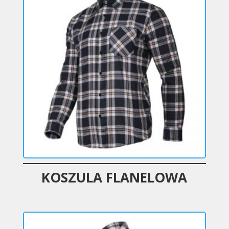
KOSZULA FLANELOWA