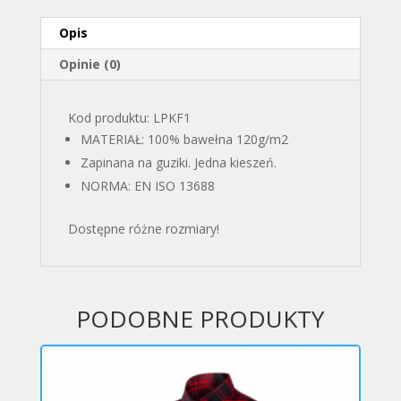
Opis
Opinie (0)
Kod produktu: LPKF1
MATERIAŁ: 100% bawełna 120g/m2
Zapinana na guziki. Jedna kieszeń.
NORMA: EN ISO 13688
Dostępne różne rozmiary!
PODOBNE PRODUKTY