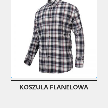
KOSZULA FLANELOWA