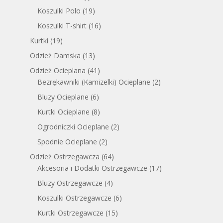
Koszulki Polo
(19)
Koszulki T-shirt
(16)
Kurtki
(19)
Odzież Damska
(13)
Odzież Ocieplana
(41)
Bezrękawniki (Kamizelki) Ocieplane
(2)
Bluzy Ocieplane
(6)
Kurtki Ocieplane
(8)
Ogrodniczki Ocieplane
(2)
Spodnie Ocieplane
(2)
Odzież Ostrzegawcza
(64)
Akcesoria i Dodatki Ostrzegawcze
(17)
Bluzy Ostrzegawcze
(4)
Koszulki Ostrzegawcze
(6)
Kurtki Ostrzegawcze
(15)