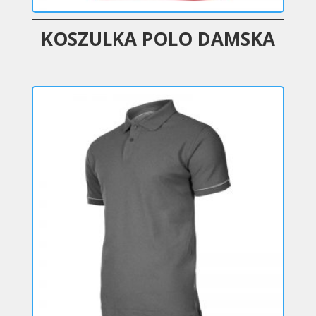
KOSZULKA POLO DAMSKA