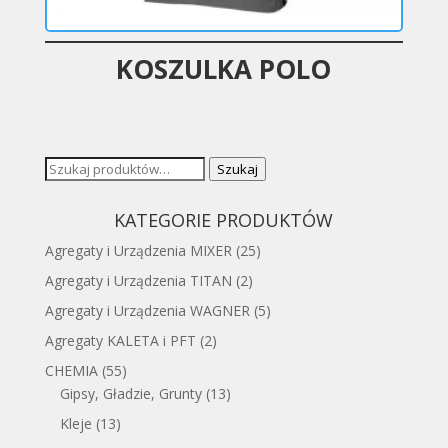
KOSZULKA POLO
Szukaj:
Szukaj
KATEGORIE PRODUKTÓW
Agregaty i Urządzenia MIXER
(25)
Agregaty i Urządzenia TITAN
(2)
Agregaty i Urządzenia WAGNER
(5)
Agregaty KALETA i PFT
(2)
CHEMIA
(55)
Gipsy, Gładzie, Grunty
(13)
Kleje
(13)