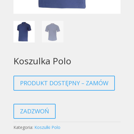
Koszulka Polo
PRODUKT DOSTĘPNY – ZAMÓW
ZADZWOŃ
Kategoria:
Koszulki Polo