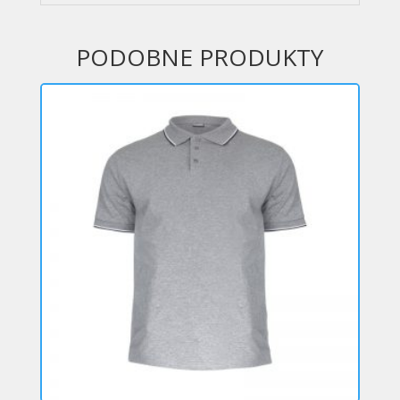
PODOBNE PRODUKTY