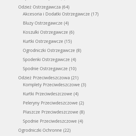
Odzież Ostrzegawcza
(64)
Akcesoria i Dodatki Ostrzegawcze
(17)
Bluzy Ostrzegawcze
(4)
Koszulki Ostrzegawcze
(6)
Kurtki Ostrzegawcze
(15)
Ogrodniczki Ostrzegawcze
(8)
Spodenki Ostrzegawcze
(4)
Spodnie Ostrzegawcze
(10)
Odzież Przeciwdeszczowa
(21)
Komplety Przeciwdeszczowe
(3)
Kurtki Przeciwdeszczowe
(4)
Peleryny Przeciwdeszczowe
(2)
Płaszcze Przeciwdeszczowe
(8)
Spodnie Przeciwdeszczowe
(4)
Ogrodniczki Ochronne
(22)