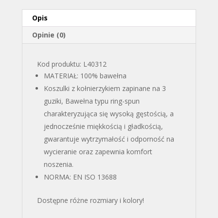
Opis
Opinie (0)
Kod produktu: L40312
MATERIAŁ: 100% bawełna
Koszulki z kołnierzykiem zapinane na 3
guziki, Bawełna typu ring-spun
charakteryzująca się wysoką gęstością, a
jednocześnie miękkością i gładkością,
gwarantuje wytrzymałość i odporność na
wycieranie oraz zapewnia komfort
noszenia.
NORMA: EN ISO 13688
Dostępne różne rozmiary i kolory!