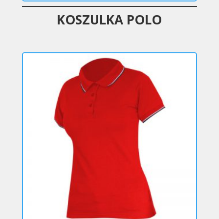
KOSZULKA POLO