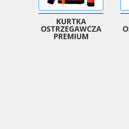
KURTKA
OSTRZEGAWCZA
O
PREMIUM