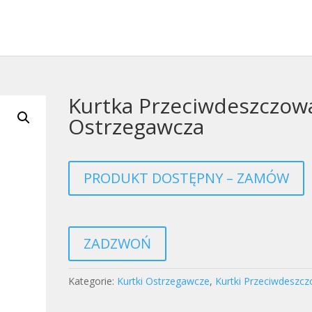
Kurtka Przeciwdeszczow
Ostrzegawcza
PRODUKT DOSTĘPNY – ZAMÓW
ZADZWOŃ
Kategorie:
Kurtki Ostrzegawcze
,
Kurtki Przeciwdeszc