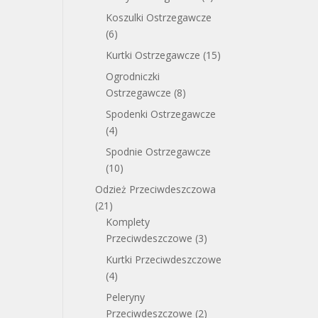
Koszulki Ostrzegawcze
(6)
Kurtki Ostrzegawcze
(15)
Ogrodniczki
Ostrzegawcze
(8)
Spodenki Ostrzegawcze
(4)
Spodnie Ostrzegawcze
(10)
Odzież Przeciwdeszczowa
(21)
Komplety
Przeciwdeszczowe
(3)
Kurtki Przeciwdeszczowe
(4)
Peleryny
Przeciwdeszczowe
(2)