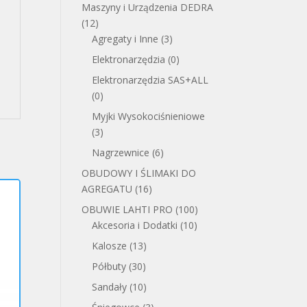
Maszyny i Urządzenia DEDRA
(12)
Agregaty i Inne
(3)
Elektronarzędzia
(0)
Elektronarzędzia SAS+ALL
(0)
Myjki Wysokociśnieniowe
(3)
Nagrzewnice
(6)
OBUDOWY I ŚLIMAKI DO
AGREGATU
(16)
OBUWIE LAHTI PRO
(100)
Akcesoria i Dodatki
(10)
Kalosze
(13)
Półbuty
(30)
Sandały
(10)