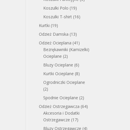
Koszulki Polo
(19)
Koszulki T-shirt
(16)
Kurtki
(19)
Odzież Damska
(13)
Odzież Ocieplana
(41)
Bezrękawniki (Kamizelki)
Ocieplane
(2)
Bluzy Ocieplane
(6)
Kurtki Ocieplane
(8)
Ogrodniczki Ocieplane
(2)
Spodnie Ocieplane
(2)
Odzież Ostrzegawcza
(64)
Akcesoria i Dodatki
Ostrzegawcze
(17)
Bluzy Ostrzegawcze
(4)