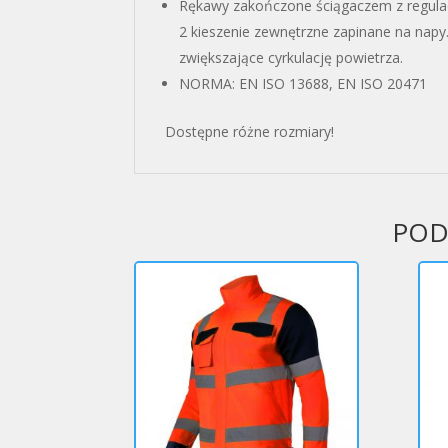
Rękawy zakończone ściągaczem z regulacj
2 kieszenie zewnętrzne zapinane na napy.
zwiększające cyrkulację powietrza.
NORMA: EN ISO 13688, EN ISO 20471
Dostępne różne rozmiary!
POD