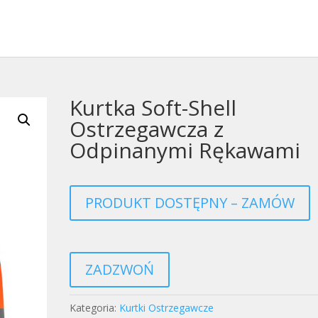
Kurtka Soft-Shell
Ostrzegawcza z
Odpinanymi Rękawami
PRODUKT DOSTĘPNY – ZAMÓW
ZADZWOŃ
Kategoria:
Kurtki Ostrzegawcze