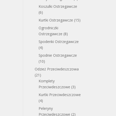
Koszulki Ostrzegawcze
(6)
Kurtki Ostrzegawcze
(15)
Ogrodniczki
Ostrzegawcze
(8)
Spodenki Ostrzegawcze
(4)
Spodnie Ostrzegawcze
(10)
Odzież Przeciwdeszczowa
(21)
Komplety
Przeciwdeszczowe
(3)
Kurtki Przeciwdeszczowe
(4)
Peleryny
Przeciwdeszczowe
(2)