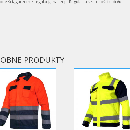
e ściągaczem z regulacją na rzep. Regulacja szerokości u dołu
OBNE PRODUKTY