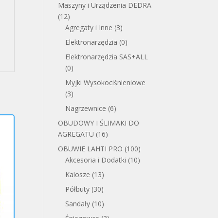
Maszyny i Urządzenia DEDRA
(12)
Agregaty i Inne
(3)
Elektronarzędzia
(0)
Elektronarzędzia SAS+ALL
(0)
Myjki Wysokociśnieniowe
(3)
Nagrzewnice
(6)
OBUDOWY I ŚLIMAKI DO
AGREGATU
(16)
OBUWIE LAHTI PRO
(100)
Akcesoria i Dodatki
(10)
Kalosze
(13)
Półbuty
(30)
Sandały
(10)