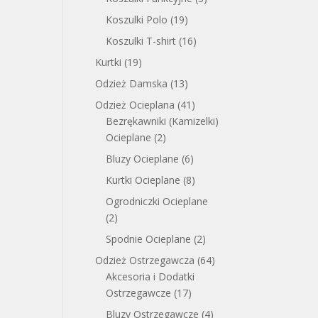
Koszulki Polo
(19)
Koszulki T-shirt
(16)
Kurtki
(19)
Odzież Damska
(13)
Odzież Ocieplana
(41)
Bezrękawniki (Kamizelki)
Ocieplane
(2)
Bluzy Ocieplane
(6)
Kurtki Ocieplane
(8)
Ogrodniczki Ocieplane
(2)
Spodnie Ocieplane
(2)
Odzież Ostrzegawcza
(64)
Akcesoria i Dodatki
Ostrzegawcze
(17)
Bluzy Ostrzegawcze
(4)