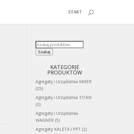
START
Szukaj:
Szukaj
KATEGORIE
PRODUKTÓW
Agregaty i Urządzenia MIXER
(25)
Agregaty i Urządzenia TITAN
(2)
Agregaty i Urządzenia
WAGNER
(5)
Agregaty KALETA i PFT
(2)