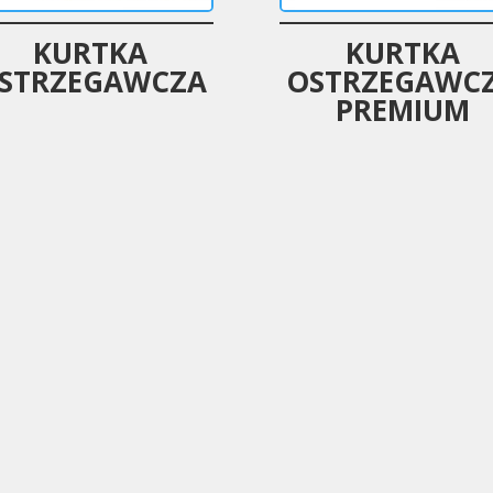
KURTKA
KURTKA
STRZEGAWCZA
OSTRZEGAWC
PREMIUM