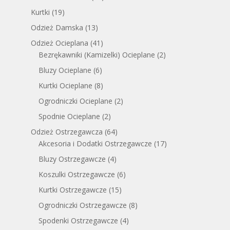
Kurtki
(19)
Odzież Damska
(13)
Odzież Ocieplana
(41)
Bezrękawniki (Kamizelki) Ocieplane
(2)
Bluzy Ocieplane
(6)
Kurtki Ocieplane
(8)
Ogrodniczki Ocieplane
(2)
Spodnie Ocieplane
(2)
Odzież Ostrzegawcza
(64)
Akcesoria i Dodatki Ostrzegawcze
(17)
Bluzy Ostrzegawcze
(4)
Koszulki Ostrzegawcze
(6)
Kurtki Ostrzegawcze
(15)
Ogrodniczki Ostrzegawcze
(8)
Spodenki Ostrzegawcze
(4)