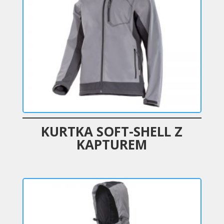
KURTKA SOFT-SHELL Z
KAPTUREM