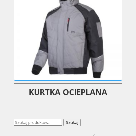
KURTKA OCIEPLANA
Szukaj:
Szukaj