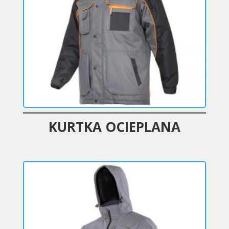
KURTKA OCIEPLANA