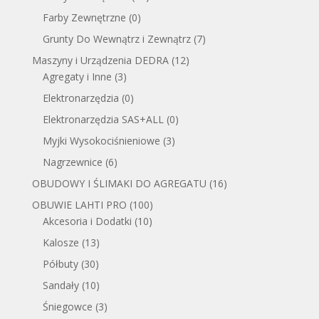
Farby Zewnętrzne
(0)
Grunty Do Wewnątrz i Zewnątrz
(7)
Maszyny i Urządzenia DEDRA
(12)
Agregaty i Inne
(3)
Elektronarzędzia
(0)
Elektronarzędzia SAS+ALL
(0)
Myjki Wysokociśnieniowe
(3)
Nagrzewnice
(6)
OBUDOWY I ŚLIMAKI DO AGREGATU
(16)
OBUWIE LAHTI PRO
(100)
Akcesoria i Dodatki
(10)
Kalosze
(13)
Półbuty
(30)
Sandały
(10)
Śniegowce
(3)