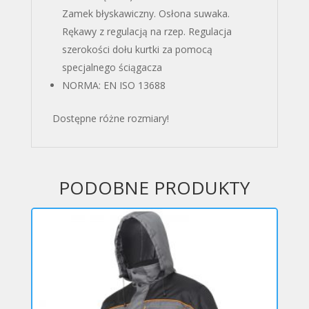
Zamek błyskawiczny. Osłona suwaka.
Rękawy z regulacją na rzep. Regulacja
szerokości dołu kurtki za pomocą
specjalnego ściągacza
NORMA: EN ISO 13688
Dostępne różne rozmiary!
PODOBNE PRODUKTY