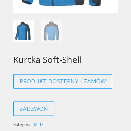
Kurtka Soft-Shell
PRODUKT DOSTĘPNY – ZAMÓW
ZADZWOŃ
Kategoria:
Kurtki