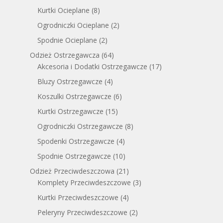
Kurtki Ocieplane
(8)
Ogrodniczki Ocieplane
(2)
Spodnie Ocieplane
(2)
Odzież Ostrzegawcza
(64)
Akcesoria i Dodatki Ostrzegawcze
(17)
Bluzy Ostrzegawcze
(4)
Koszulki Ostrzegawcze
(6)
Kurtki Ostrzegawcze
(15)
Ogrodniczki Ostrzegawcze
(8)
Spodenki Ostrzegawcze
(4)
Spodnie Ostrzegawcze
(10)
Odzież Przeciwdeszczowa
(21)
Komplety Przeciwdeszczowe
(3)
Kurtki Przeciwdeszczowe
(4)
Peleryny Przeciwdeszczowe
(2)