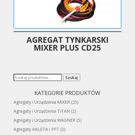
AGREGAT TYNKARSKI
MIXER PLUS CD25
Szukaj:
Szukaj
KATEGORIE PRODUKTÓW
Agregaty i Urządzenia MIXER
(25)
Agregaty i Urządzenia TITAN
(2)
Agregaty i Urządzenia WAGNER
(5)
Agregaty KALETA i PFT
(2)