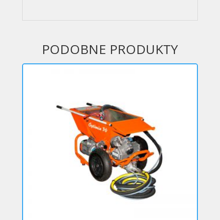
PODOBNE PRODUKTY