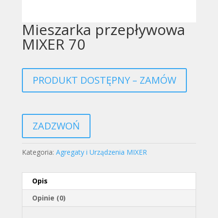
Mieszarka przepływowa
MIXER 70
PRODUKT DOSTĘPNY – ZAMÓW
ZADZWOŃ
Kategoria:
Agregaty i Urządzenia MIXER
Opis
Opinie (0)