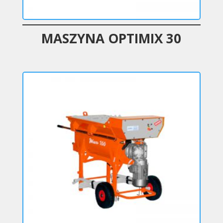
MASZYNA OPTIMIX 30