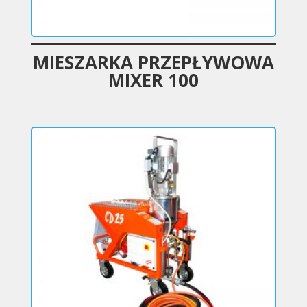
MIESZARKA PRZEPŁYWOWA
MIXER 100