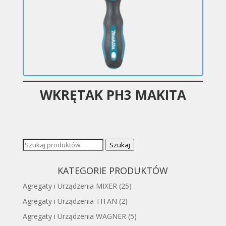
WKRĘTAK PH3 MAKITA
Szukaj:
Szukaj
KATEGORIE PRODUKTÓW
Agregaty i Urządzenia MIXER
(25)
Agregaty i Urządzenia TITAN
(2)
Agregaty i Urządzenia WAGNER
(5)