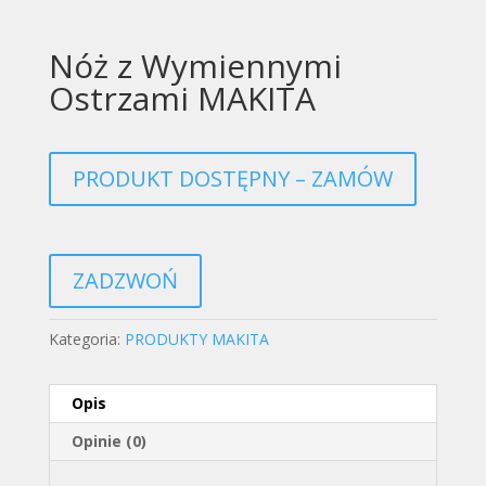
Nóż z Wymiennymi
Ostrzami MAKITA
PRODUKT DOSTĘPNY – ZAMÓW
ZADZWOŃ
Kategoria:
PRODUKTY MAKITA
Opis
Opinie (0)