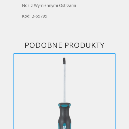
Nóż z Wymiennymi Ostrzami
Kod: B-65785
PODOBNE PRODUKTY