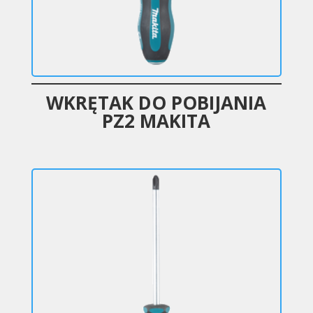
WKRĘTAK DO POBIJANIA
PZ2 MAKITA