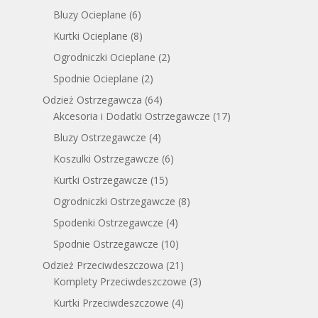
Bluzy Ocieplane
(6)
Kurtki Ocieplane
(8)
Ogrodniczki Ocieplane
(2)
Spodnie Ocieplane
(2)
Odzież Ostrzegawcza
(64)
Akcesoria i Dodatki Ostrzegawcze
(17)
Bluzy Ostrzegawcze
(4)
Koszulki Ostrzegawcze
(6)
Kurtki Ostrzegawcze
(15)
Ogrodniczki Ostrzegawcze
(8)
Spodenki Ostrzegawcze
(4)
Spodnie Ostrzegawcze
(10)
Odzież Przeciwdeszczowa
(21)
Komplety Przeciwdeszczowe
(3)
Kurtki Przeciwdeszczowe
(4)