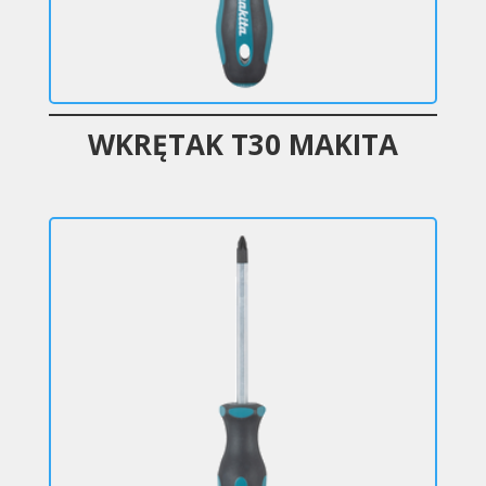
WKRĘTAK T30 MAKITA