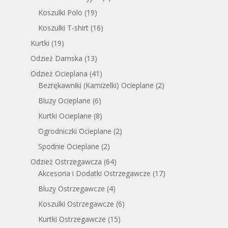
Koszulki Polo
(19)
Koszulki T-shirt
(16)
Kurtki
(19)
Odzież Damska
(13)
Odzież Ocieplana
(41)
Bezrękawniki (Kamizelki) Ocieplane
(2)
Bluzy Ocieplane
(6)
Kurtki Ocieplane
(8)
Ogrodniczki Ocieplane
(2)
Spodnie Ocieplane
(2)
Odzież Ostrzegawcza
(64)
Akcesoria i Dodatki Ostrzegawcze
(17)
Bluzy Ostrzegawcze
(4)
Koszulki Ostrzegawcze
(6)
Kurtki Ostrzegawcze
(15)