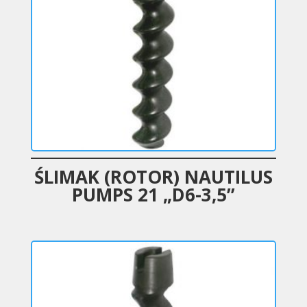
ŚLIMAK (ROTOR) NAUTILUS
PUMPS 21 „D6-3,5”