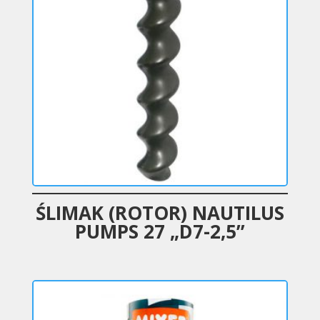
ŚLIMAK (ROTOR) NAUTILUS
PUMPS 27 „D7-2,5”