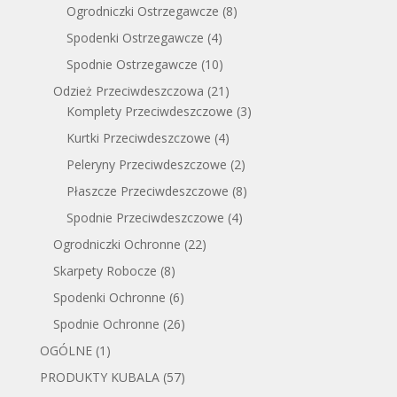
Ogrodniczki Ostrzegawcze
(8)
Spodenki Ostrzegawcze
(4)
Spodnie Ostrzegawcze
(10)
Odzież Przeciwdeszczowa
(21)
Komplety Przeciwdeszczowe
(3)
Kurtki Przeciwdeszczowe
(4)
Peleryny Przeciwdeszczowe
(2)
Płaszcze Przeciwdeszczowe
(8)
Spodnie Przeciwdeszczowe
(4)
Ogrodniczki Ochronne
(22)
Skarpety Robocze
(8)
Spodenki Ochronne
(6)
Spodnie Ochronne
(26)
OGÓLNE
(1)
PRODUKTY KUBALA
(57)