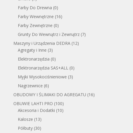
Farby Do Drewna
(0)
Farby Wewnętrzne
(16)
Farby Zewnętrzne
(0)
Grunty Do Wewnątrz i Zewnątrz
(7)
Maszyny i Urządzenia DEDRA
(12)
Agregaty i Inne
(3)
Elektronarzędzia
(0)
Elektronarzędzia SAS+ALL
(0)
Myjki Wysokociśnieniowe
(3)
Nagrzewnice
(6)
OBUDOWY I ŚLIMAKI DO AGREGATU
(16)
OBUWIE LAHTI PRO
(100)
Akcesoria i Dodatki
(10)
Kalosze
(13)
Półbuty
(30)