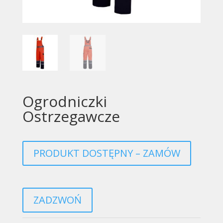
Ogrodniczki
Ostrzegawcze
PRODUKT DOSTĘPNY – ZAMÓW
ZADZWOŃ