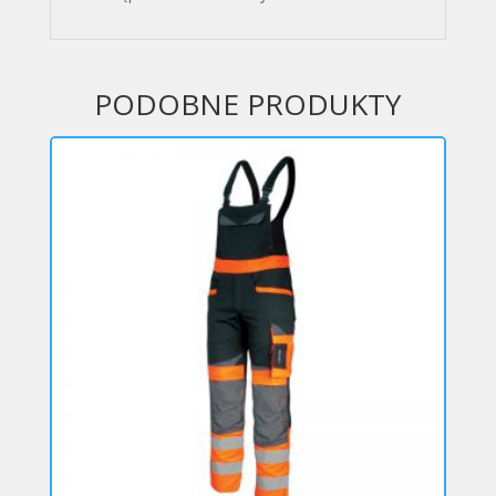
PODOBNE PRODUKTY