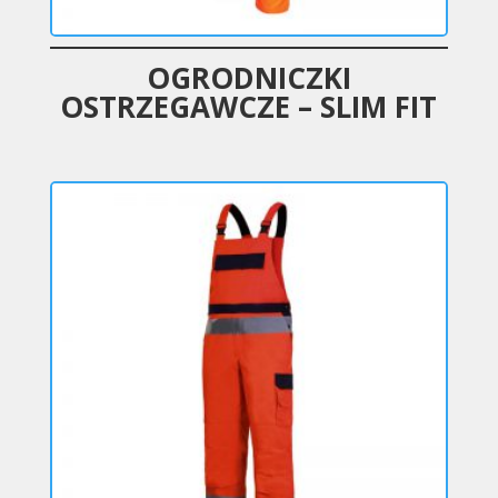
OGRODNICZKI
OSTRZEGAWCZE – SLIM FIT