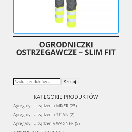
OGRODNICZKI
OSTRZEGAWCZE – SLIM FIT
Szukaj:
Szukaj
KATEGORIE PRODUKTÓW
Agregaty i Urządzenia MIXER
(25)
Agregaty i Urządzenia TITAN
(2)
Agregaty i Urządzenia WAGNER
(5)