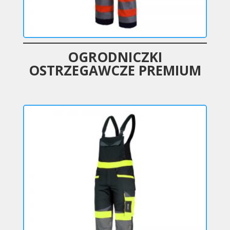
OGRODNICZKI
OSTRZEGAWCZE PREMIUM