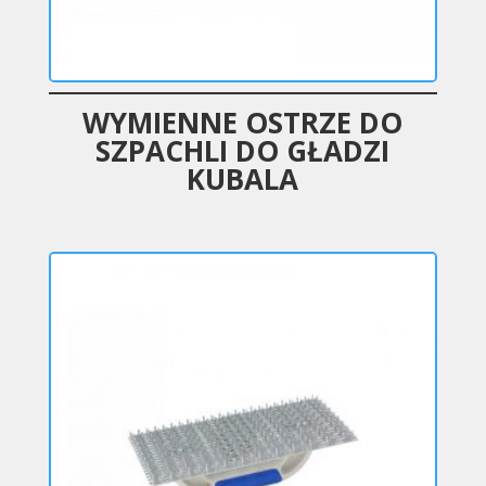
WYMIENNE OSTRZE DO
SZPACHLI DO GŁADZI
KUBALA