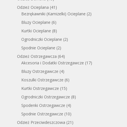
Odzież Ocieplana
(41)
Bezrękawniki (Kamizelki) Ocieplane
(2)
Bluzy Ocieplane
(6)
Kurtki Ocieplane
(8)
Ogrodniczki Ocieplane
(2)
Spodnie Ocieplane
(2)
Odzież Ostrzegawcza
(64)
Akcesoria i Dodatki Ostrzegawcze
(17)
Bluzy Ostrzegawcze
(4)
Koszulki Ostrzegawcze
(6)
Kurtki Ostrzegawcze
(15)
Ogrodniczki Ostrzegawcze
(8)
Spodenki Ostrzegawcze
(4)
Spodnie Ostrzegawcze
(10)
Odzież Przeciwdeszczowa
(21)