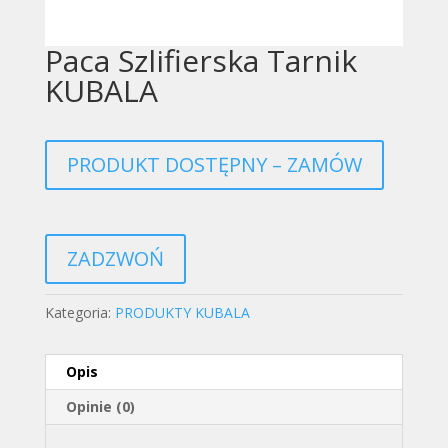
Paca Szlifierska Tarnik
KUBALA
PRODUKT DOSTĘPNY – ZAMÓW
ZADZWOŃ
Kategoria:
PRODUKTY KUBALA
Opis
Opinie (0)