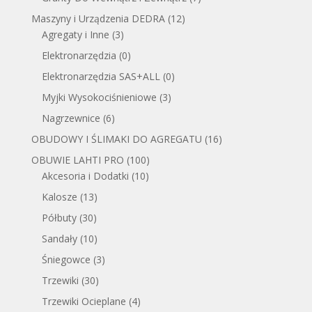
Maszyny i Urządzenia DEDRA
(12)
Agregaty i Inne
(3)
Elektronarzędzia
(0)
Elektronarzędzia SAS+ALL
(0)
Myjki Wysokociśnieniowe
(3)
Nagrzewnice
(6)
OBUDOWY I ŚLIMAKI DO AGREGATU
(16)
OBUWIE LAHTI PRO
(100)
Akcesoria i Dodatki
(10)
Kalosze
(13)
Półbuty
(30)
Sandały
(10)
Śniegowce
(3)
Trzewiki
(30)
Trzewiki Ocieplane
(4)