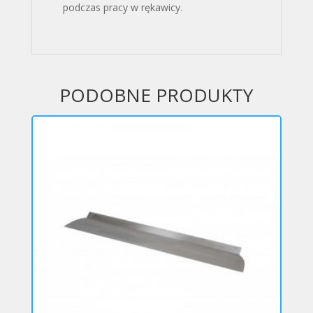
podczas pracy w rękawicy.
PODOBNE PRODUKTY