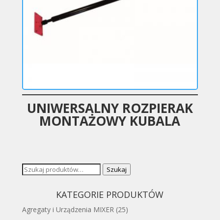
UNIWERSALNY ROZPIERAK
MONTAŻOWY KUBALA
Szukaj:
Szukaj
KATEGORIE PRODUKTÓW
Agregaty i Urządzenia MIXER
(25)