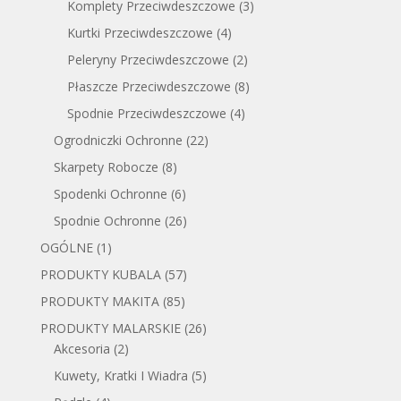
Komplety Przeciwdeszczowe
(3)
Kurtki Przeciwdeszczowe
(4)
Peleryny Przeciwdeszczowe
(2)
Płaszcze Przeciwdeszczowe
(8)
Spodnie Przeciwdeszczowe
(4)
Ogrodniczki Ochronne
(22)
Skarpety Robocze
(8)
Spodenki Ochronne
(6)
Spodnie Ochronne
(26)
OGÓLNE
(1)
PRODUKTY KUBALA
(57)
PRODUKTY MAKITA
(85)
PRODUKTY MALARSKIE
(26)
Akcesoria
(2)
Kuwety, Kratki I Wiadra
(5)