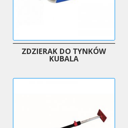
ZDZIERAK DO TYNKÓW
KUBALA