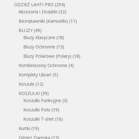
ODZIEŻ LAHTI PRO
(294)
Akcesoria i Dodatki
(32)
Bezrękawniki (Kamizelki)
(11)
BLUZY
(49)
Bluzy Klasyczne
(18)
Bluzy Ochronne
(13)
Bluzy Polarowe (Polary)
(18)
Kombinezony Ochronne
(4)
Komplety Ubrań
(5)
Koszule
(12)
KOSZULKI
(39)
Koszulki Funkcyjne
(3)
Koszulki Polo
(19)
Koszulki T-shirt
(16)
Kurtki
(19)
Odzież Damska
(13)