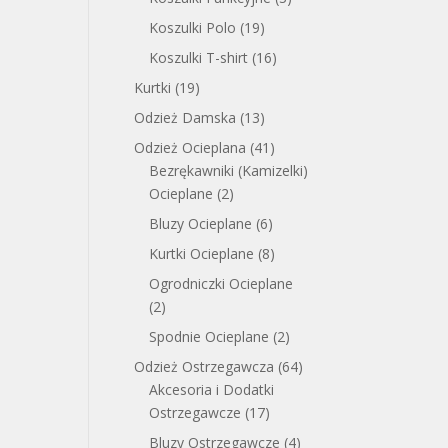
Koszulki Polo
(19)
Koszulki T-shirt
(16)
Kurtki
(19)
Odzież Damska
(13)
Odzież Ocieplana
(41)
Bezrękawniki (Kamizelki)
Ocieplane
(2)
Bluzy Ocieplane
(6)
Kurtki Ocieplane
(8)
Ogrodniczki Ocieplane
(2)
Spodnie Ocieplane
(2)
Odzież Ostrzegawcza
(64)
Akcesoria i Dodatki
Ostrzegawcze
(17)
Bluzy Ostrzegawcze
(4)