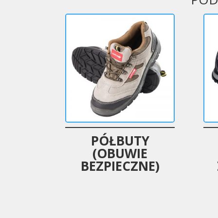
PÓŁBUTY
(OBUWIE
BEZPIECZNE)