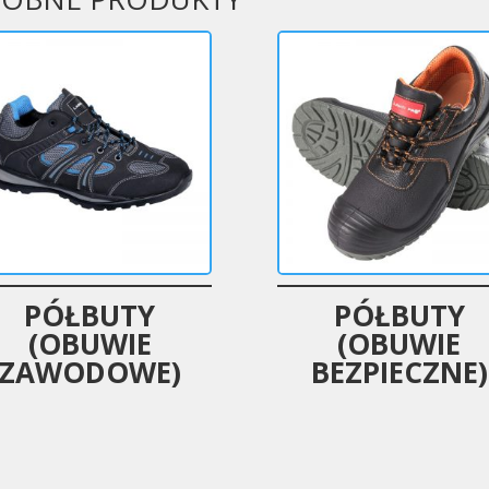
PÓŁBUTY
PÓŁBUTY
(OBUWIE
(OBUWIE
ZAWODOWE)
BEZPIECZNE)