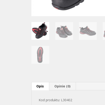
Opis
Opinie (0)
Kod produktu: L30402