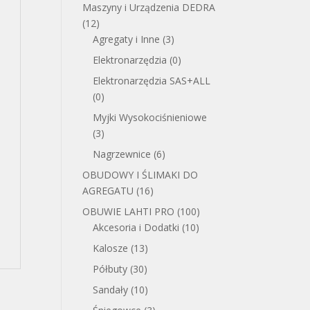
Maszyny i Urządzenia DEDRA
(12)
Agregaty i Inne
(3)
Elektronarzędzia
(0)
Elektronarzędzia SAS+ALL
(0)
Myjki Wysokociśnieniowe
(3)
Nagrzewnice
(6)
OBUDOWY I ŚLIMAKI DO
AGREGATU
(16)
OBUWIE LAHTI PRO
(100)
Akcesoria i Dodatki
(10)
Kalosze
(13)
Półbuty
(30)
Sandały
(10)