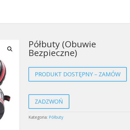
Półbuty (Obuwie
Bezpieczne)
PRODUKT DOSTĘPNY – ZAMÓW
ZADZWOŃ
Kategoria:
Półbuty