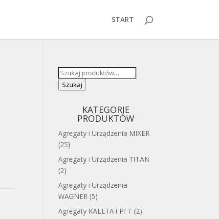
START
Szukaj:
Szukaj
KATEGORIE
PRODUKTÓW
Agregaty i Urządzenia MIXER
(25)
Agregaty i Urządzenia TITAN
(2)
Agregaty i Urządzenia
WAGNER
(5)
Agregaty KALETA i PFT
(2)