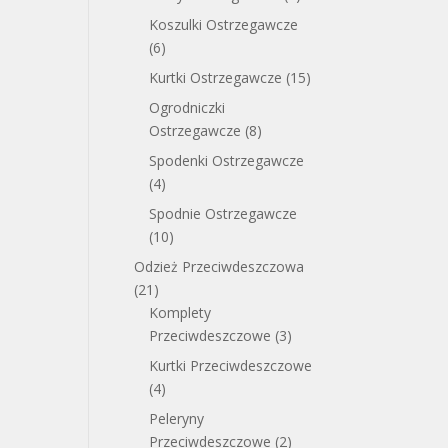
Koszulki Ostrzegawcze
(6)
Kurtki Ostrzegawcze
(15)
Ogrodniczki
Ostrzegawcze
(8)
Spodenki Ostrzegawcze
(4)
Spodnie Ostrzegawcze
(10)
Odzież Przeciwdeszczowa
(21)
Komplety
Przeciwdeszczowe
(3)
Kurtki Przeciwdeszczowe
(4)
Peleryny
Przeciwdeszczowe
(2)