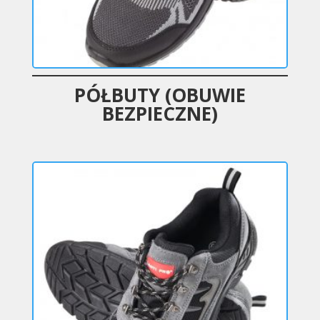
PÓŁBUTY (OBUWIE
BEZPIECZNE)