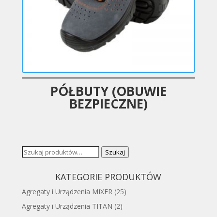
PÓŁBUTY (OBUWIE
BEZPIECZNE)
Szukaj:
Szukaj
KATEGORIE PRODUKTÓW
Agregaty i Urządzenia MIXER
(25)
Agregaty i Urządzenia TITAN
(2)