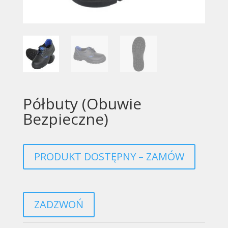
Półbuty (Obuwie
Bezpieczne)
PRODUKT DOSTĘPNY – ZAMÓW
ZADZWOŃ