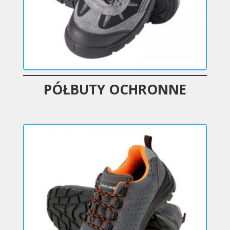
PÓŁBUTY OCHRONNE