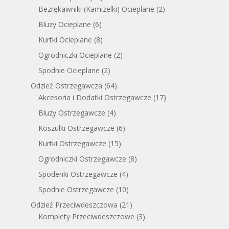
Bezrękawniki (Kamizelki) Ocieplane
(2)
Bluzy Ocieplane
(6)
Kurtki Ocieplane
(8)
Ogrodniczki Ocieplane
(2)
Spodnie Ocieplane
(2)
Odzież Ostrzegawcza
(64)
Akcesoria i Dodatki Ostrzegawcze
(17)
Bluzy Ostrzegawcze
(4)
Koszulki Ostrzegawcze
(6)
Kurtki Ostrzegawcze
(15)
Ogrodniczki Ostrzegawcze
(8)
Spodenki Ostrzegawcze
(4)
Spodnie Ostrzegawcze
(10)
Odzież Przeciwdeszczowa
(21)
Komplety Przeciwdeszczowe
(3)