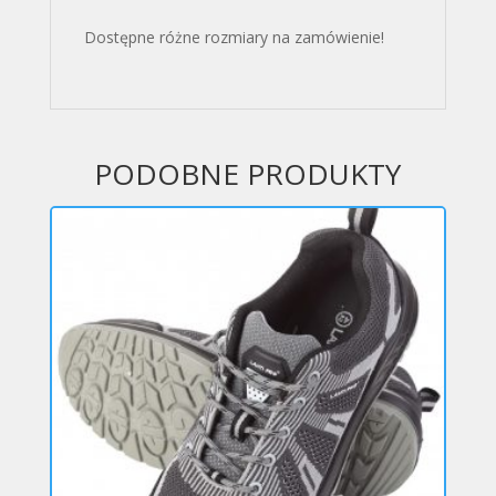
Dostępne różne rozmiary na zamówienie!
PODOBNE PRODUKTY