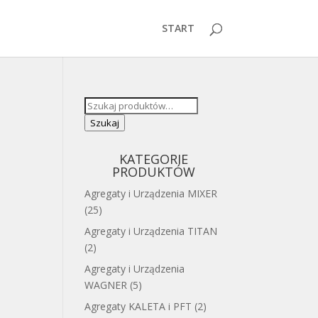
START
Szukaj:
Szukaj
KATEGORIE
PRODUKTÓW
Agregaty i Urządzenia MIXER
(25)
Agregaty i Urządzenia TITAN
(2)
Agregaty i Urządzenia
WAGNER
(5)
Agregaty KALETA i PFT
(2)