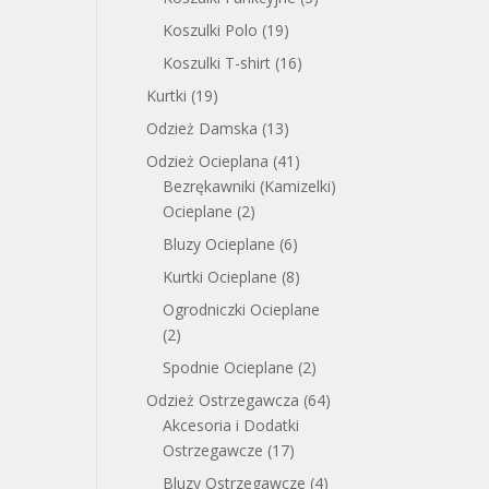
Koszulki Polo
(19)
Koszulki T-shirt
(16)
Kurtki
(19)
Odzież Damska
(13)
Odzież Ocieplana
(41)
Bezrękawniki (Kamizelki)
Ocieplane
(2)
Bluzy Ocieplane
(6)
Kurtki Ocieplane
(8)
Ogrodniczki Ocieplane
(2)
Spodnie Ocieplane
(2)
Odzież Ostrzegawcza
(64)
Akcesoria i Dodatki
Ostrzegawcze
(17)
Bluzy Ostrzegawcze
(4)