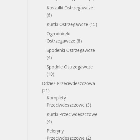
Koszulki Ostrzegawcze
(6)
Kurtki Ostrzegawcze
(15)
Ogrodniczki
Ostrzegawcze
(8)
Spodenki Ostrzegawcze
(4)
Spodnie Ostrzegawcze
(10)
Odzież Przeciwdeszczowa
(21)
Komplety
Przeciwdeszczowe
(3)
Kurtki Przeciwdeszczowe
(4)
Peleryny
Przeciwdeszczowe
(2)