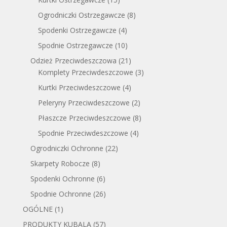
Ogrodniczki Ostrzegawcze
(8)
Spodenki Ostrzegawcze
(4)
Spodnie Ostrzegawcze
(10)
Odzież Przeciwdeszczowa
(21)
Komplety Przeciwdeszczowe
(3)
Kurtki Przeciwdeszczowe
(4)
Peleryny Przeciwdeszczowe
(2)
Płaszcze Przeciwdeszczowe
(8)
Spodnie Przeciwdeszczowe
(4)
Ogrodniczki Ochronne
(22)
Skarpety Robocze
(8)
Spodenki Ochronne
(6)
Spodnie Ochronne
(26)
OGÓLNE
(1)
PRODUKTY KUBALA
(57)