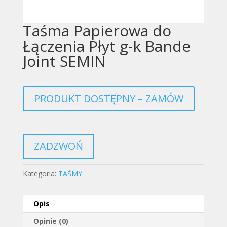
Taśma Papierowa do
Łączenia Płyt g-k Bande
Joint SEMIN
PRODUKT DOSTĘPNY – ZAMÓW
ZADZWOŃ
Kategoria:
TAŚMY
Opis
Opinie (0)