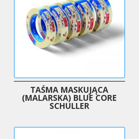
TAŚMA MASKUJĄCA
(MALARSKA) BLUE CORE
SCHULLER