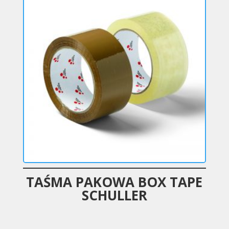
TAŚMA PAKOWA BOX TAPE
SCHULLER