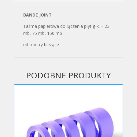
BANDE JOINT
Taśma papierowa do łączenia płyt g-k. – 23
mb, 75 mb, 150 mb
mb-metry bieżące
PODOBNE PRODUKTY