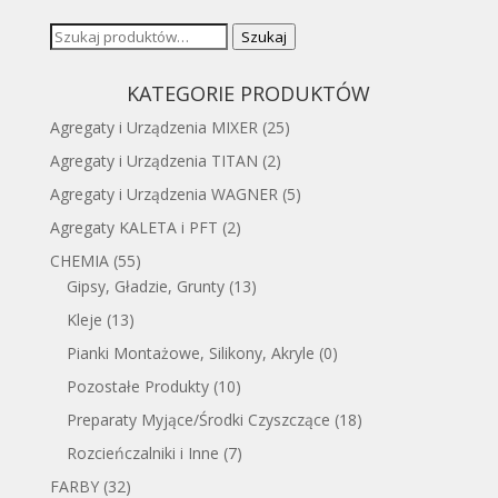
Szukaj:
Szukaj
KATEGORIE PRODUKTÓW
Agregaty i Urządzenia MIXER
(25)
Agregaty i Urządzenia TITAN
(2)
Agregaty i Urządzenia WAGNER
(5)
Agregaty KALETA i PFT
(2)
CHEMIA
(55)
Gipsy, Gładzie, Grunty
(13)
Kleje
(13)
Pianki Montażowe, Silikony, Akryle
(0)
Pozostałe Produkty
(10)
Preparaty Myjące/Środki Czyszczące
(18)
Rozcieńczalniki i Inne
(7)
FARBY
(32)