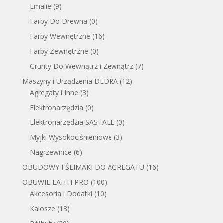
Emalie
(9)
Farby Do Drewna
(0)
Farby Wewnętrzne
(16)
Farby Zewnętrzne
(0)
Grunty Do Wewnątrz i Zewnątrz
(7)
Maszyny i Urządzenia DEDRA
(12)
Agregaty i Inne
(3)
Elektronarzędzia
(0)
Elektronarzędzia SAS+ALL
(0)
Myjki Wysokociśnieniowe
(3)
Nagrzewnice
(6)
OBUDOWY I ŚLIMAKI DO AGREGATU
(16)
OBUWIE LAHTI PRO
(100)
Akcesoria i Dodatki
(10)
Kalosze
(13)