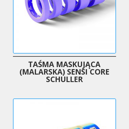
TAŚMA MASKUJĄCA
(MALARSKA) SENSI CORE
SCHULLER