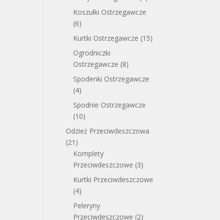
Koszulki Ostrzegawcze
(6)
Kurtki Ostrzegawcze
(15)
Ogrodniczki
Ostrzegawcze
(8)
Spodenki Ostrzegawcze
(4)
Spodnie Ostrzegawcze
(10)
Odzież Przeciwdeszczowa
(21)
Komplety
Przeciwdeszczowe
(3)
Kurtki Przeciwdeszczowe
(4)
Peleryny
Przeciwdeszczowe
(2)