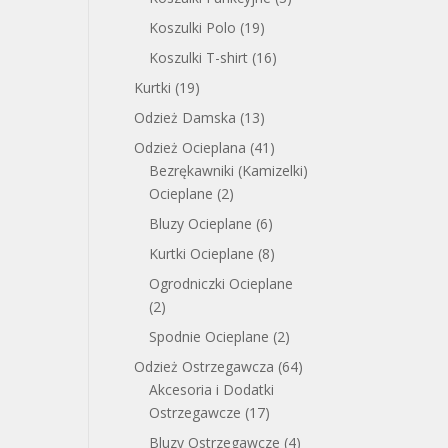
Koszulki Polo
(19)
Koszulki T-shirt
(16)
Kurtki
(19)
Odzież Damska
(13)
Odzież Ocieplana
(41)
Bezrękawniki (Kamizelki)
Ocieplane
(2)
Bluzy Ocieplane
(6)
Kurtki Ocieplane
(8)
Ogrodniczki Ocieplane
(2)
Spodnie Ocieplane
(2)
Odzież Ostrzegawcza
(64)
Akcesoria i Dodatki
Ostrzegawcze
(17)
Bluzy Ostrzegawcze
(4)