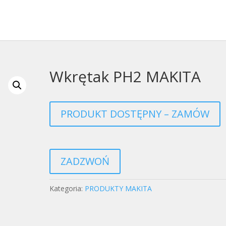
Wkrętak PH2 MAKITA
PRODUKT DOSTĘPNY – ZAMÓW
ZADZWOŃ
Kategoria:
PRODUKTY MAKITA