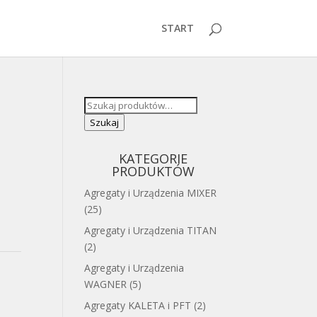
START
Szukaj:
Szukaj
KATEGORIE
PRODUKTÓW
Agregaty i Urządzenia MIXER
(25)
Agregaty i Urządzenia TITAN
(2)
Agregaty i Urządzenia
WAGNER
(5)
Agregaty KALETA i PFT
(2)