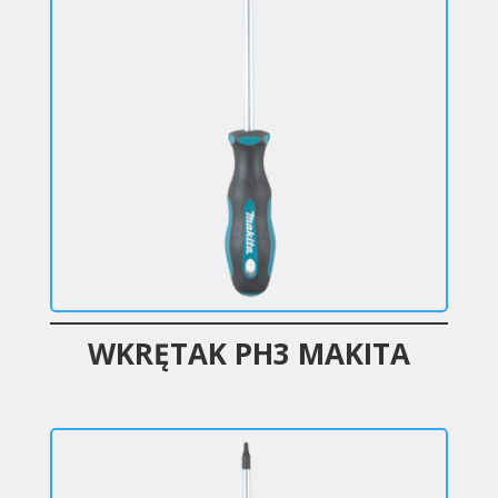
WKRĘTAK PH3 MAKITA