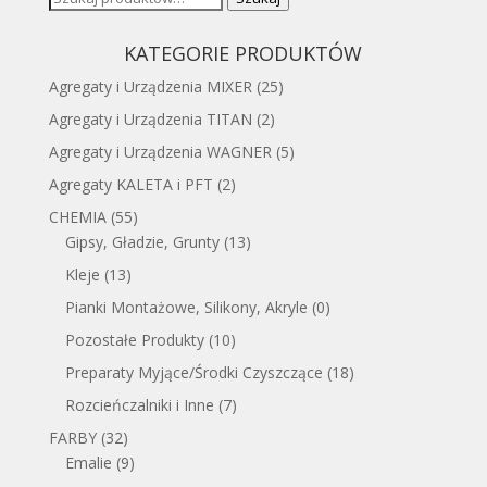
KATEGORIE PRODUKTÓW
Agregaty i Urządzenia MIXER
(25)
Agregaty i Urządzenia TITAN
(2)
Agregaty i Urządzenia WAGNER
(5)
Agregaty KALETA i PFT
(2)
CHEMIA
(55)
Gipsy, Gładzie, Grunty
(13)
Kleje
(13)
Pianki Montażowe, Silikony, Akryle
(0)
Pozostałe Produkty
(10)
Preparaty Myjące/Środki Czyszczące
(18)
Rozcieńczalniki i Inne
(7)
FARBY
(32)
Emalie
(9)