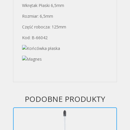
Wkrętak Płaski 6,5mm
Rozmiar: 6,5mm
Część robocza: 125mm
Kod: B-66042
PODOBNE PRODUKTY