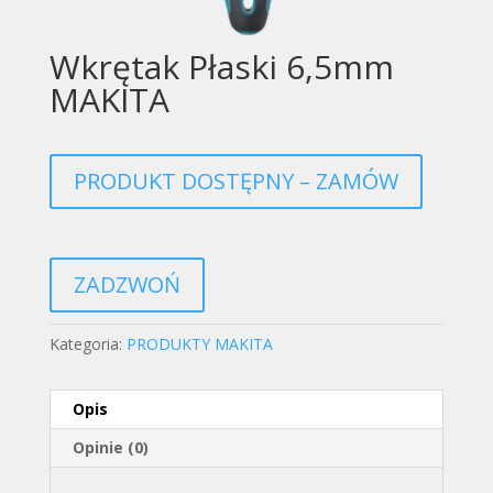
Wkrętak Płaski 6,5mm
MAKITA
PRODUKT DOSTĘPNY – ZAMÓW
ZADZWOŃ
Kategoria:
PRODUKTY MAKITA
Opis
Opinie (0)