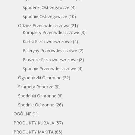
Spodenki Ostrzegawcze
(4)
Spodnie Ostrzegawcze
(10)
Odzież Przeciwdeszczowa
(21)
Komplety Przeciwdeszczowe
(3)
Kurtki Przeciwdeszczowe
(4)
Peleryny Przeciwdeszczowe
(2)
Płaszcze Przeciwdeszczowe
(8)
Spodnie Przeciwdeszczowe
(4)
Ogrodniczki Ochronne
(22)
Skarpety Robocze
(8)
Spodenki Ochronne
(6)
Spodnie Ochronne
(26)
OGÓLNE
(1)
PRODUKTY KUBALA
(57)
PRODUKTY MAKITA
(85)