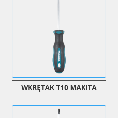
WKRĘTAK T10 MAKITA