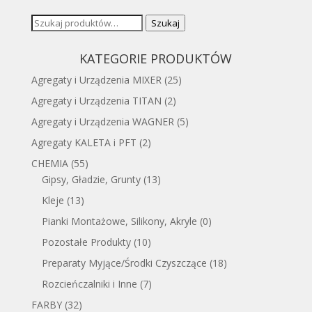
Szukaj:
Szukaj
KATEGORIE PRODUKTÓW
Agregaty i Urządzenia MIXER
(25)
Agregaty i Urządzenia TITAN
(2)
Agregaty i Urządzenia WAGNER
(5)
Agregaty KALETA i PFT
(2)
CHEMIA
(55)
Gipsy, Gładzie, Grunty
(13)
Kleje
(13)
Pianki Montażowe, Silikony, Akryle
(0)
Pozostałe Produkty
(10)
Preparaty Myjące/Środki Czyszczące
(18)
Rozcieńczalniki i Inne
(7)
FARBY
(32)