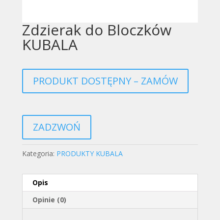
Zdzierak do Bloczków
KUBALA
PRODUKT DOSTĘPNY – ZAMÓW
ZADZWOŃ
Kategoria:
PRODUKTY KUBALA
Opis
Opinie (0)