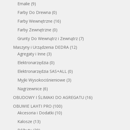
Emalie
(9)
Farby Do Drewna
(0)
Farby Wewnętrzne
(16)
Farby Zewnętrzne
(0)
Grunty Do Wewnątrz i Zewnątrz
(7)
Maszyny i Urządzenia DEDRA
(12)
Agregaty i Inne
(3)
Elektronarzędzia
(0)
Elektronarzędzia SAS+ALL
(0)
Myjki Wysokociśnieniowe
(3)
Nagrzewnice
(6)
OBUDOWY I ŚLIMAKI DO AGREGATU
(16)
OBUWIE LAHTI PRO
(100)
Akcesoria i Dodatki
(10)
Kalosze
(13)