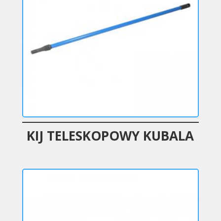
KIJ TELESKOPOWY KUBALA