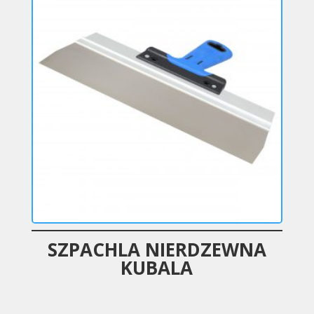
SZPACHLA NIERDZEWNA
KUBALA