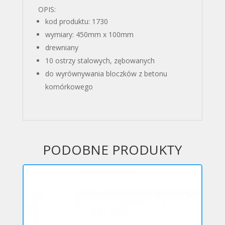
OPIS:
kod produktu: 1730
wymiary: 450mm x 100mm
drewniany
10 ostrzy stalowych, zębowanych
do wyrównywania bloczków z betonu
komórkowego
PODOBNE PRODUKTY