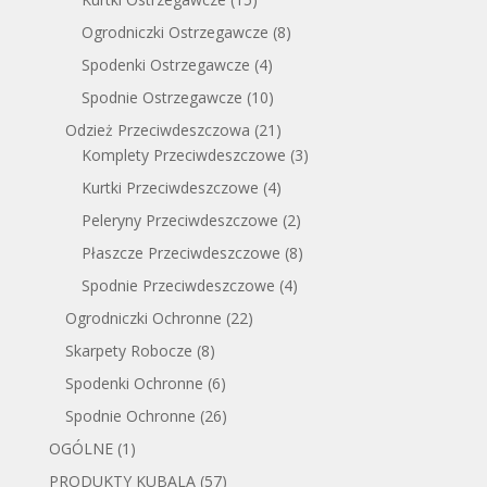
Ogrodniczki Ostrzegawcze
(8)
Spodenki Ostrzegawcze
(4)
Spodnie Ostrzegawcze
(10)
Odzież Przeciwdeszczowa
(21)
Komplety Przeciwdeszczowe
(3)
Kurtki Przeciwdeszczowe
(4)
Peleryny Przeciwdeszczowe
(2)
Płaszcze Przeciwdeszczowe
(8)
Spodnie Przeciwdeszczowe
(4)
Ogrodniczki Ochronne
(22)
Skarpety Robocze
(8)
Spodenki Ochronne
(6)
Spodnie Ochronne
(26)
OGÓLNE
(1)
PRODUKTY KUBALA
(57)