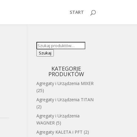
START
Szukaj:
Szukaj
KATEGORIE
PRODUKTÓW
Agregaty i Urządzenia MIXER
(25)
Agregaty i Urządzenia TITAN
(2)
Agregaty i Urządzenia
WAGNER
(5)
Agregaty KALETA i PFT
(2)