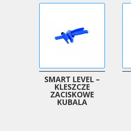
SMART LEVEL –
KLESZCZE
ZACISKOWE
KUBALA