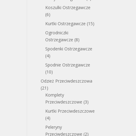
Koszulki Ostrzegawcze
(6)
Kurtki Ostrzegawcze
(15)
Ogrodniczki
Ostrzegawcze
(8)
Spodenki Ostrzegawcze
(4)
Spodnie Ostrzegawcze
(10)
Odzież Przeciwdeszczowa
(21)
Komplety
Przeciwdeszczowe
(3)
Kurtki Przeciwdeszczowe
(4)
Peleryny
Przeciwdeszczowe
(2)