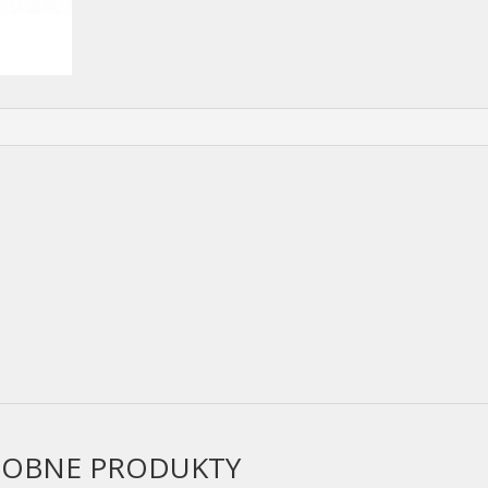
OBNE PRODUKTY