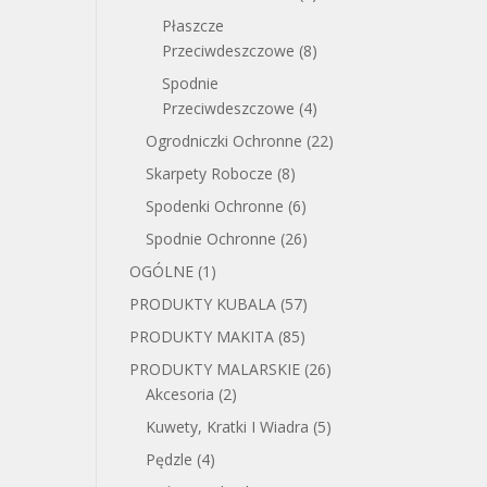
Płaszcze
Przeciwdeszczowe
(8)
Spodnie
Przeciwdeszczowe
(4)
Ogrodniczki Ochronne
(22)
Skarpety Robocze
(8)
Spodenki Ochronne
(6)
Spodnie Ochronne
(26)
OGÓLNE
(1)
PRODUKTY KUBALA
(57)
PRODUKTY MAKITA
(85)
PRODUKTY MALARSKIE
(26)
Akcesoria
(2)
Kuwety, Kratki I Wiadra
(5)
Pędzle
(4)