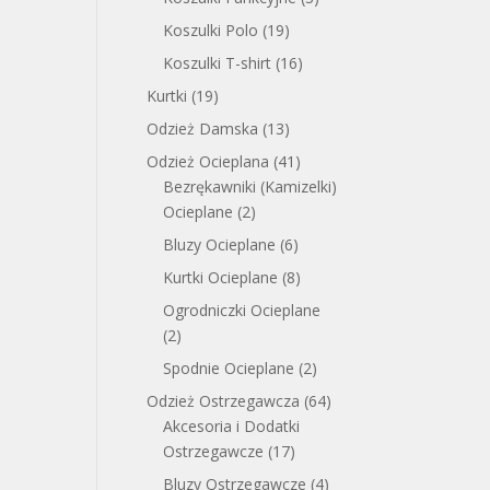
Koszulki Polo
(19)
Koszulki T-shirt
(16)
Kurtki
(19)
Odzież Damska
(13)
Odzież Ocieplana
(41)
Bezrękawniki (Kamizelki)
Ocieplane
(2)
Bluzy Ocieplane
(6)
Kurtki Ocieplane
(8)
Ogrodniczki Ocieplane
(2)
Spodnie Ocieplane
(2)
Odzież Ostrzegawcza
(64)
Akcesoria i Dodatki
Ostrzegawcze
(17)
Bluzy Ostrzegawcze
(4)