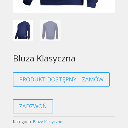
Bluza Klasyczna
PRODUKT DOSTĘPNY – ZAMÓW
ZADZWOŃ
Kategoria:
Bluzy Klasyczne