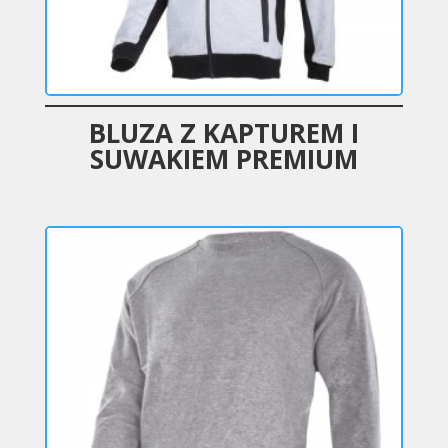
BLUZA Z KAPTUREM I
SUWAKIEM PREMIUM