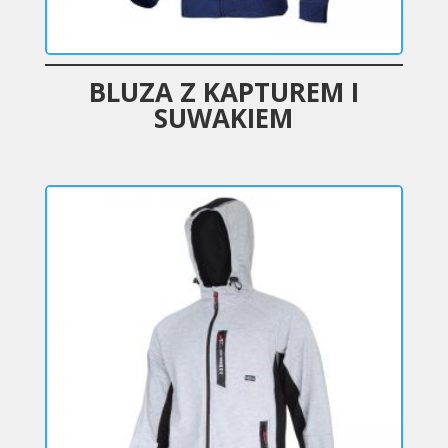
BLUZA Z KAPTUREM I
SUWAKIEM