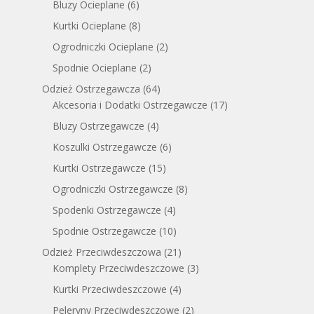
Bluzy Ocieplane
(6)
Kurtki Ocieplane
(8)
Ogrodniczki Ocieplane
(2)
Spodnie Ocieplane
(2)
Odzież Ostrzegawcza
(64)
Akcesoria i Dodatki Ostrzegawcze
(17)
Bluzy Ostrzegawcze
(4)
Koszulki Ostrzegawcze
(6)
Kurtki Ostrzegawcze
(15)
Ogrodniczki Ostrzegawcze
(8)
Spodenki Ostrzegawcze
(4)
Spodnie Ostrzegawcze
(10)
Odzież Przeciwdeszczowa
(21)
Komplety Przeciwdeszczowe
(3)
Kurtki Przeciwdeszczowe
(4)
Peleryny Przeciwdeszczowe
(2)