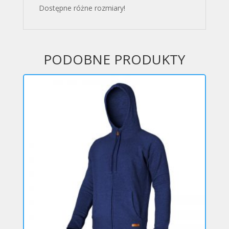
Dostępne różne rozmiary!
PODOBNE PRODUKTY