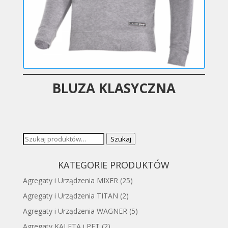
BLUZA KLASYCZNA
Szukaj:
Szukaj
KATEGORIE PRODUKTÓW
Agregaty i Urządzenia MIXER
(25)
Agregaty i Urządzenia TITAN
(2)
Agregaty i Urządzenia WAGNER
(5)
Agregaty KALETA i PFT
(2)