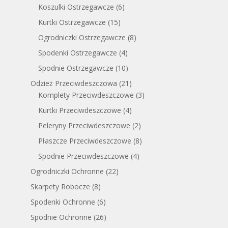
Koszulki Ostrzegawcze
(6)
Kurtki Ostrzegawcze
(15)
Ogrodniczki Ostrzegawcze
(8)
Spodenki Ostrzegawcze
(4)
Spodnie Ostrzegawcze
(10)
Odzież Przeciwdeszczowa
(21)
Komplety Przeciwdeszczowe
(3)
Kurtki Przeciwdeszczowe
(4)
Peleryny Przeciwdeszczowe
(2)
Płaszcze Przeciwdeszczowe
(8)
Spodnie Przeciwdeszczowe
(4)
Ogrodniczki Ochronne
(22)
Skarpety Robocze
(8)
Spodenki Ochronne
(6)
Spodnie Ochronne
(26)