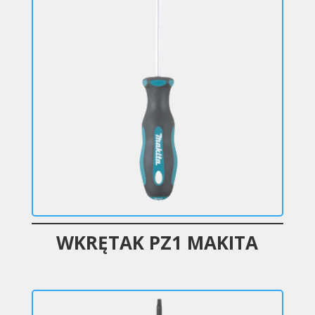
WKRĘTAK PZ1 MAKITA