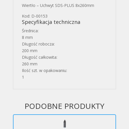
Wiertło – Uchwyt SDS-PLUS 8x260mm
Kod: D-00153
Specyfikacja techniczna
Średnica:
8 mm
Długość robocza:
200 mm
Długość całkowita:
260 mm
Ilość szt. w opakowaniu:
1
PODOBNE PRODUKTY