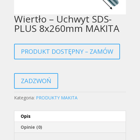
Wiertło – Uchwyt SDS-
PLUS 8x260mm MAKITA
PRODUKT DOSTĘPNY – ZAMÓW
ZADZWOŃ
Kategoria:
PRODUKTY MAKITA
Opis
Opinie (0)