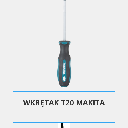
WKRĘTAK T20 MAKITA