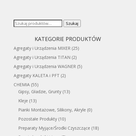
Szukaj:
Szukaj
KATEGORIE PRODUKTÓW
Agregaty i Urządzenia MIXER
(25)
Agregaty i Urządzenia TITAN
(2)
Agregaty i Urządzenia WAGNER
(5)
Agregaty KALETA i PFT
(2)
CHEMIA
(55)
Gipsy, Gładzie, Grunty
(13)
Kleje
(13)
Pianki Montażowe, Silikony, Akryle
(0)
Pozostałe Produkty
(10)
Preparaty Myjące/Środki Czyszczące
(18)