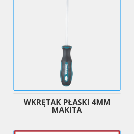
WKRĘTAK PŁASKI 4MM
MAKITA