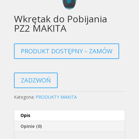
Wkrętak do Pobijania
PZ2 MAKITA
PRODUKT DOSTĘPNY – ZAMÓW
ZADZWOŃ
Kategoria:
PRODUKTY MAKITA
Opis
Opinie (0)