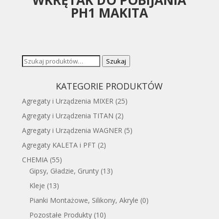
PH1 MAKITA
Szukaj:
Szukaj
KATEGORIE PRODUKTÓW
Agregaty i Urządzenia MIXER
(25)
Agregaty i Urządzenia TITAN
(2)
Agregaty i Urządzenia WAGNER
(5)
Agregaty KALETA i PFT
(2)
CHEMIA
(55)
Gipsy, Gładzie, Grunty
(13)
Kleje
(13)
Pianki Montażowe, Silikony, Akryle
(0)
Pozostałe Produkty
(10)