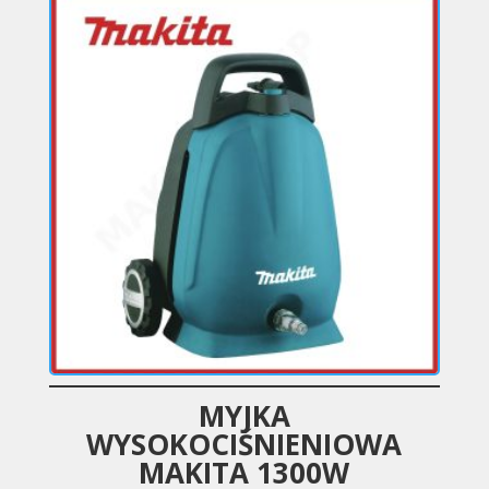
MYJKA
WYSOKOCIŚNIENIOWA
MAKITA 1300W