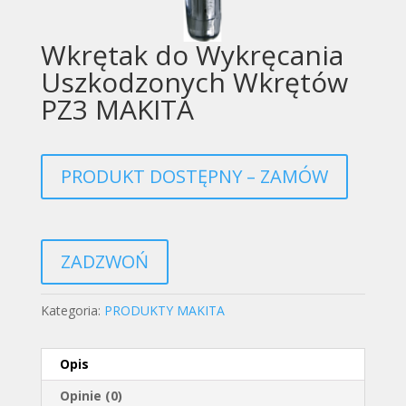
Wkrętak do Wykręcania
Uszkodzonych Wkrętów
PZ3 MAKITA
PRODUKT DOSTĘPNY – ZAMÓW
ZADZWOŃ
Kategoria:
PRODUKTY MAKITA
Opis
Opinie (0)