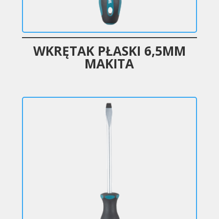
WKRĘTAK PŁASKI 6,5MM
MAKITA