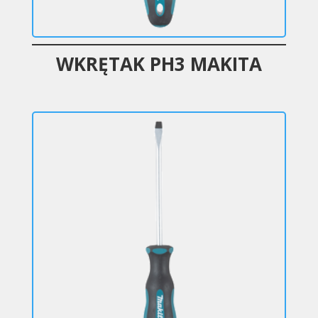
WKRĘTAK PH3 MAKITA