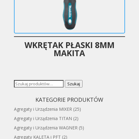
WKRĘTAK PŁASKI 8MM
MAKITA
Szukaj:
Szukaj
KATEGORIE PRODUKTÓW
Agregaty i Urządzenia MIXER
(25)
Agregaty i Urządzenia TITAN
(2)
Agregaty i Urządzenia WAGNER
(5)
Agregaty KALETA i PFT
(2)