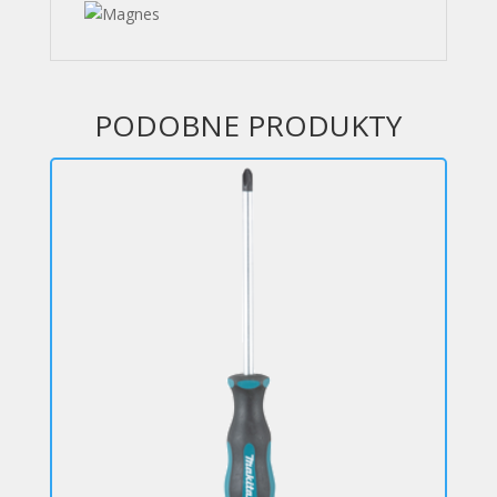
PODOBNE PRODUKTY